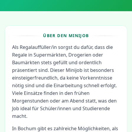
ÜBER DEN MINIJOB
Als Regalauffüller/in sorgst du dafür, dass die
Regale in Supermärkten, Drogerien oder
Baumärkten stets gefüllt und ordentlich
präsentiert sind. Dieser Minijob ist besonders
einsteigerfreundlich, da keine Vorkenntnisse
nötig sind und die Einarbeitung schnell erfolgt.
Viele Einsätze finden in den frühen
Morgenstunden oder am Abend statt, was den
Job ideal für Schüler/innen und Studierende
macht.
In
Bochum
gibt es zahlreiche Möglichkeiten, als