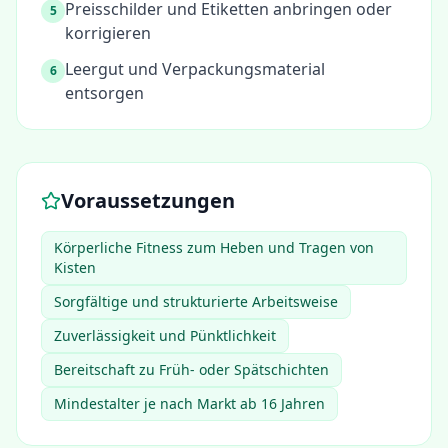
Preisschilder und Etiketten anbringen oder
5
korrigieren
Leergut und Verpackungsmaterial
6
entsorgen
Voraussetzungen
Körperliche Fitness zum Heben und Tragen von
Kisten
Sorgfältige und strukturierte Arbeitsweise
Zuverlässigkeit und Pünktlichkeit
Bereitschaft zu Früh- oder Spätschichten
Mindestalter je nach Markt ab 16 Jahren