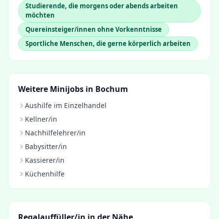
Studierende, die morgens oder abends arbeiten
möchten
Quereinsteiger/innen ohne Vorkenntnisse
Sportliche Menschen, die gerne körperlich arbeiten
Weitere Minijobs in
Bochum
Aushilfe im Einzelhandel
Kellner/in
Nachhilfelehrer/in
Babysitter/in
Kassierer/in
Küchenhilfe
Regalauffüller/in
in der Nähe