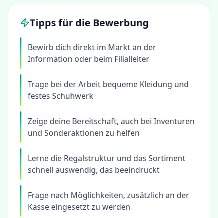
Tipps für die Bewerbung
Bewirb dich direkt im Markt an der
Information oder beim Filialleiter
Trage bei der Arbeit bequeme Kleidung und
festes Schuhwerk
Zeige deine Bereitschaft, auch bei Inventuren
und Sonderaktionen zu helfen
Lerne die Regalstruktur und das Sortiment
schnell auswendig, das beeindruckt
Frage nach Möglichkeiten, zusätzlich an der
Kasse eingesetzt zu werden