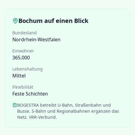
Bochum
auf einen Blick
Bundesland
Nordrhein-Westfalen
Einwohner
365.000
Lebenshaltung
Mittel
Flexibilität
Feste Schichten
BOGESTRA betreibt U-Bahn, Straßenbahn und
Busse. S-Bahn und Regionalbahnen ergänzen das
Netz. VRR-Verbund.