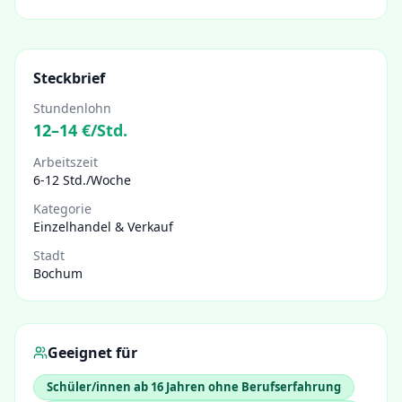
Steckbrief
Stundenlohn
12
–
14
€/Std.
Arbeitszeit
6-12 Std./Woche
Kategorie
Einzelhandel & Verkauf
Stadt
Bochum
Geeignet für
Schüler/innen ab 16 Jahren ohne Berufserfahrung