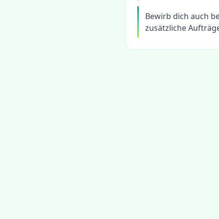
Bewirb dich auch be
zusätzliche Aufträg