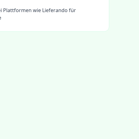
i Plattformen wie Lieferando für
e