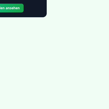
llen ansehen