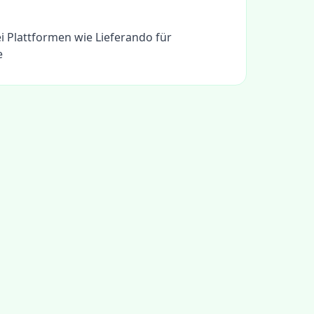
i Plattformen wie Lieferando für
e