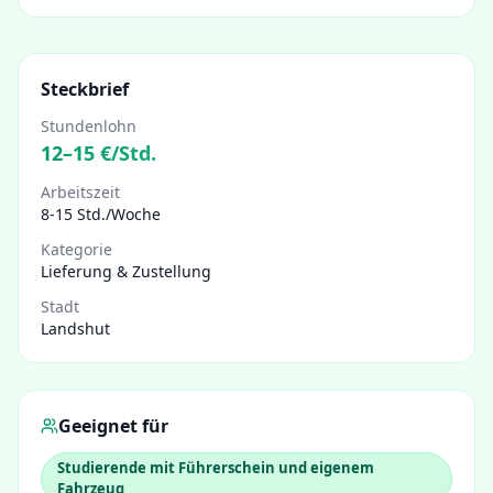
Steckbrief
Stundenlohn
12
–
15
€/Std.
Arbeitszeit
8-15 Std./Woche
Kategorie
Lieferung & Zustellung
Stadt
Landshut
Geeignet für
Studierende mit Führerschein und eigenem
Fahrzeug