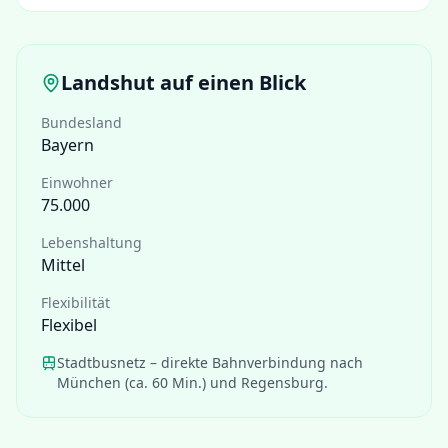
Landshut
auf einen Blick
Bundesland
Bayern
Einwohner
75.000
Lebenshaltung
Mittel
Flexibilität
Flexibel
Stadtbusnetz – direkte Bahnverbindung nach
München (ca. 60 Min.) und Regensburg.