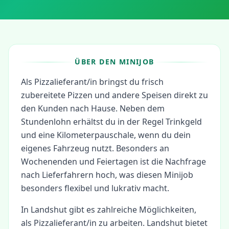
ÜBER DEN MINIJOB
Als Pizzalieferant/in bringst du frisch
zubereitete Pizzen und andere Speisen direkt zu
den Kunden nach Hause. Neben dem
Stundenlohn erhältst du in der Regel Trinkgeld
und eine Kilometerpauschale, wenn du dein
eigenes Fahrzeug nutzt. Besonders an
Wochenenden und Feiertagen ist die Nachfrage
nach Lieferfahrern hoch, was diesen Minijob
besonders flexibel und lukrativ macht.
In
Landshut
gibt es zahlreiche Möglichkeiten,
als
Pizzalieferant/in
zu arbeiten.
Landshut bietet