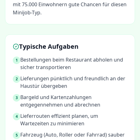
mit 75.000 Einwohnern gute Chancen für diesen
Minijob-Typ.
Typische Aufgaben
Bestellungen beim Restaurant abholen und
1
sicher transportieren
Lieferungen pünktlich und freundlich an der
2
Haustür übergeben
Bargeld und Kartenzahlungen
3
entgegennehmen und abrechnen
Lieferrouten effizient planen, um
4
Wartezeiten zu minimieren
Fahrzeug (Auto, Roller oder Fahrrad) sauber
5