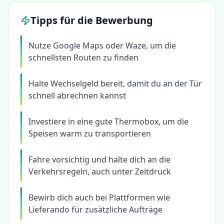
Tipps für die Bewerbung
Nutze Google Maps oder Waze, um die
schnellsten Routen zu finden
Halte Wechselgeld bereit, damit du an der Tür
schnell abrechnen kannst
Investiere in eine gute Thermobox, um die
Speisen warm zu transportieren
Fahre vorsichtig und halte dich an die
Verkehrsregeln, auch unter Zeitdruck
Bewirb dich auch bei Plattformen wie
Lieferando für zusätzliche Aufträge