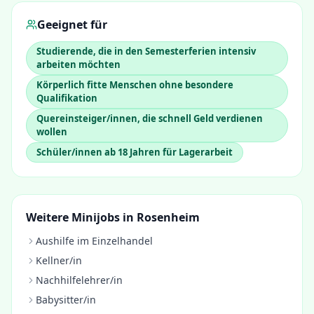
Geeignet für
Studierende, die in den Semesterferien intensiv
arbeiten möchten
Körperlich fitte Menschen ohne besondere
Qualifikation
Quereinsteiger/innen, die schnell Geld verdienen
wollen
Schüler/innen ab 18 Jahren für Lagerarbeit
Weitere Minijobs in
Rosenheim
Aushilfe im Einzelhandel
Kellner/in
Nachhilfelehrer/in
Babysitter/in