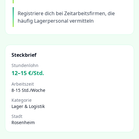
Registriere dich bei Zeitarbeitsfirmen, die
häufig Lagerpersonal vermitteln
Steckbrief
Stundenlohn
12
–
15
€/Std.
Arbeitszeit
8-15 Std./Woche
Kategorie
Lager & Logistik
Stadt
Rosenheim