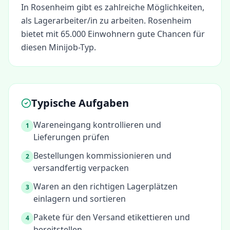
In
Rosenheim
gibt es zahlreiche Möglichkeiten,
als
Lagerarbeiter/in
zu arbeiten.
Rosenheim
bietet mit 65.000 Einwohnern gute Chancen für
diesen Minijob-Typ.
Typische Aufgaben
Wareneingang kontrollieren und
1
Lieferungen prüfen
Bestellungen kommissionieren und
2
versandfertig verpacken
Waren an den richtigen Lagerplätzen
3
einlagern und sortieren
Pakete für den Versand etikettieren und
4
bereitstellen