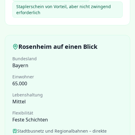
Staplerschein von Vorteil, aber nicht zwingend
erforderlich
Rosenheim
auf einen Blick
Bundesland
Bayern
Einwohner
65.000
Lebenshaltung
Mittel
Flexibilität
Feste Schichten
Stadtbusnetz und Regionalbahnen – direkte