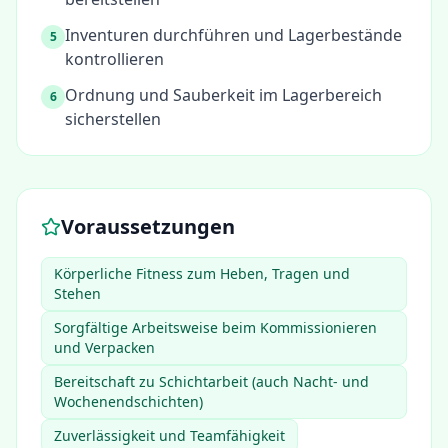
Inventuren durchführen und Lagerbestände
5
kontrollieren
Ordnung und Sauberkeit im Lagerbereich
6
sicherstellen
Voraussetzungen
Körperliche Fitness zum Heben, Tragen und
Stehen
Sorgfältige Arbeitsweise beim Kommissionieren
und Verpacken
Bereitschaft zu Schichtarbeit (auch Nacht- und
Wochenendschichten)
Zuverlässigkeit und Teamfähigkeit