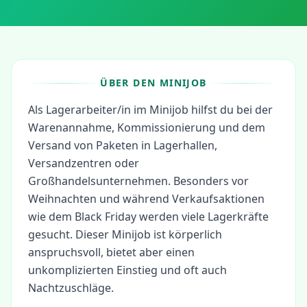
ÜBER DEN MINIJOB
Als Lagerarbeiter/in im Minijob hilfst du bei der
Warenannahme, Kommissionierung und dem
Versand von Paketen in Lagerhallen,
Versandzentren oder
Großhandelsunternehmen. Besonders vor
Weihnachten und während Verkaufsaktionen
wie dem Black Friday werden viele Lagerkräfte
gesucht. Dieser Minijob ist körperlich
anspruchsvoll, bietet aber einen
unkomplizierten Einstieg und oft auch
Nachtzuschläge.