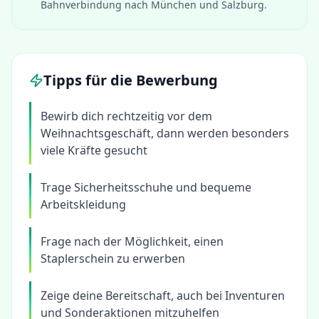
Bahnverbindung nach München und Salzburg.
Tipps für die Bewerbung
Bewirb dich rechtzeitig vor dem
Weihnachtsgeschäft, dann werden besonders
viele Kräfte gesucht
Trage Sicherheitsschuhe und bequeme
Arbeitskleidung
Frage nach der Möglichkeit, einen
Staplerschein zu erwerben
Zeige deine Bereitschaft, auch bei Inventuren
und Sonderaktionen mitzuhelfen