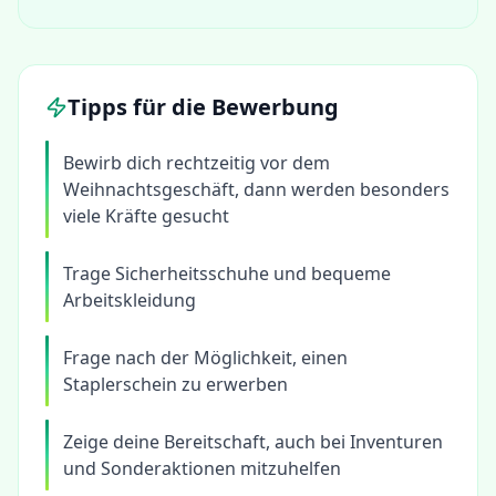
Tipps für die Bewerbung
Bewirb dich rechtzeitig vor dem
Weihnachtsgeschäft, dann werden besonders
viele Kräfte gesucht
Trage Sicherheitsschuhe und bequeme
Arbeitskleidung
Frage nach der Möglichkeit, einen
Staplerschein zu erwerben
Zeige deine Bereitschaft, auch bei Inventuren
und Sonderaktionen mitzuhelfen