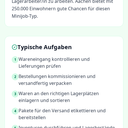
Lagerarbeiter/in
zu arbeiten.
Aachen bietet mit
250.000 Einwohnern gute Chancen für diesen
Minijob-Typ.
Typische Aufgaben
Wareneingang kontrollieren und
1
Lieferungen prüfen
Bestellungen kommissionieren und
2
versandfertig verpacken
Waren an den richtigen Lagerplätzen
3
einlagern und sortieren
Pakete für den Versand etikettieren und
4
bereitstellen
Inventuren durchführen und Lagerbestände