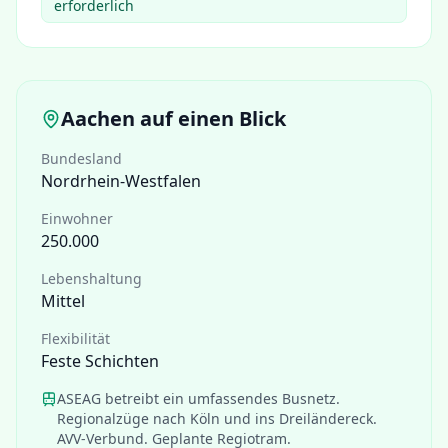
erforderlich
Aachen
auf einen Blick
Bundesland
Nordrhein-Westfalen
Einwohner
250.000
Lebenshaltung
Mittel
Flexibilität
Feste Schichten
ASEAG betreibt ein umfassendes Busnetz.
Regionalzüge nach Köln und ins Dreiländereck.
AVV-Verbund. Geplante Regiotram.