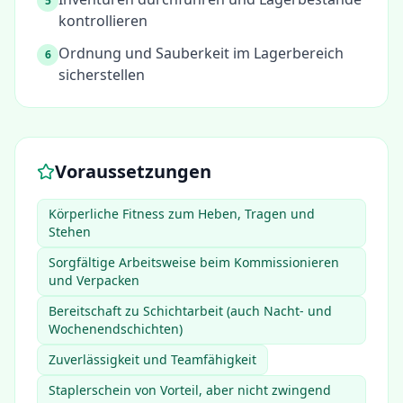
5
kontrollieren
Ordnung und Sauberkeit im Lagerbereich
6
sicherstellen
Voraussetzungen
Körperliche Fitness zum Heben, Tragen und
Stehen
Sorgfältige Arbeitsweise beim Kommissionieren
und Verpacken
Bereitschaft zu Schichtarbeit (auch Nacht- und
Wochenendschichten)
Zuverlässigkeit und Teamfähigkeit
Staplerschein von Vorteil, aber nicht zwingend