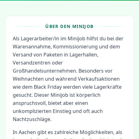
ÜBER DEN MINIJOB
Als Lagerarbeiter/in im Minijob hilfst du bei der
Warenannahme, Kommissionierung und dem
Versand von Paketen in Lagerhallen,
Versandzentren oder
Großhandelsunternehmen. Besonders vor
Weihnachten und während Verkaufsaktionen
wie dem Black Friday werden viele Lagerkräfte
gesucht. Dieser Minijob ist körperlich
anspruchsvoll, bietet aber einen
unkomplizierten Einstieg und oft auch
Nachtzuschläge.
In
Aachen
gibt es zahlreiche Möglichkeiten, als