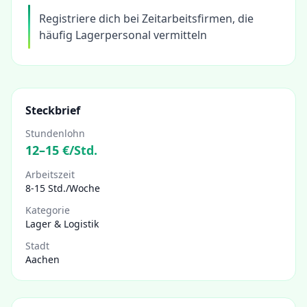
Registriere dich bei Zeitarbeitsfirmen, die
häufig Lagerpersonal vermitteln
Steckbrief
Stundenlohn
12
–
15
€/Std.
Arbeitszeit
8-15 Std./Woche
Kategorie
Lager & Logistik
Stadt
Aachen