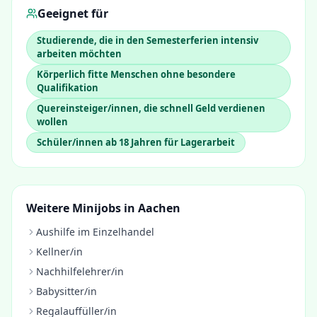
Geeignet für
Studierende, die in den Semesterferien intensiv
arbeiten möchten
Körperlich fitte Menschen ohne besondere
Qualifikation
Quereinsteiger/innen, die schnell Geld verdienen
wollen
Schüler/innen ab 18 Jahren für Lagerarbeit
Weitere Minijobs in
Aachen
Aushilfe im Einzelhandel
Kellner/in
Nachhilfelehrer/in
Babysitter/in
Regalauffüller/in