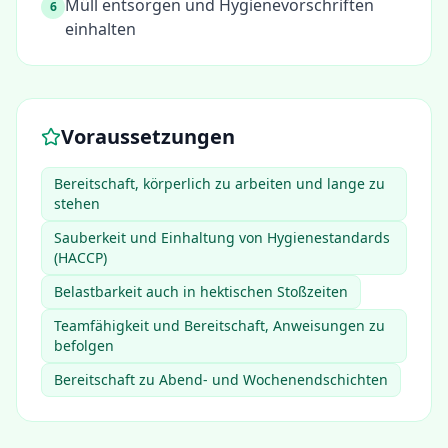
Müll entsorgen und Hygienevorschriften
6
einhalten
Voraussetzungen
Bereitschaft, körperlich zu arbeiten und lange zu
stehen
Sauberkeit und Einhaltung von Hygienestandards
(HACCP)
Belastbarkeit auch in hektischen Stoßzeiten
Teamfähigkeit und Bereitschaft, Anweisungen zu
befolgen
Bereitschaft zu Abend- und Wochenendschichten