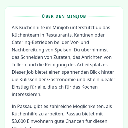
ÜBER DEN MINIJOB
Als Küchenhilfe im Minijob unterstützt du das
Küchenteam in Restaurants, Kantinen oder
Catering-Betrieben bei der Vor- und
Nachbereitung von Speisen. Du übernimmst
das Schneiden von Zutaten, das Anrichten von
Tellern und die Reinigung des Arbeitsplatzes.
Dieser Job bietet einen spannenden Blick hinter
die Kulissen der Gastronomie und ist ein idealer
Einstieg für alle, die sich für das Kochen
interessieren.
In
Passau
gibt es zahlreiche Möglichkeiten, als
Küchenhilfe
zu arbeiten.
Passau bietet mit
53.000 Einwohnern gute Chancen für diesen