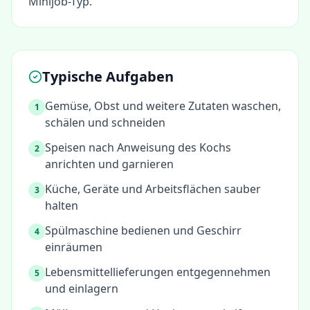
Minijob-Typ.
Typische Aufgaben
Gemüse, Obst und weitere Zutaten waschen,
1
schälen und schneiden
Speisen nach Anweisung des Kochs
2
anrichten und garnieren
Küche, Geräte und Arbeitsflächen sauber
3
halten
Spülmaschine bedienen und Geschirr
4
einräumen
Lebensmittellieferungen entgegennehmen
5
und einlagern