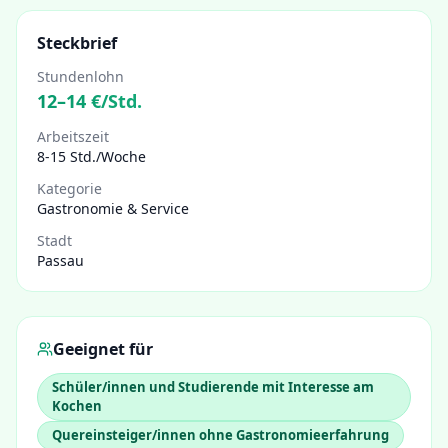
Steckbrief
Stundenlohn
12
–
14
€/Std.
Arbeitszeit
8-15 Std./Woche
Kategorie
Gastronomie & Service
Stadt
Passau
Geeignet für
Schüler/innen und Studierende mit Interesse am
Kochen
Quereinsteiger/innen ohne Gastronomieerfahrung