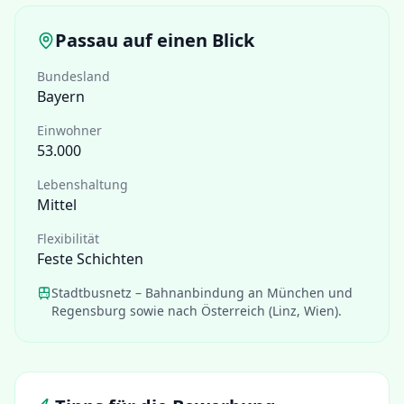
Passau
auf einen Blick
Bundesland
Bayern
Einwohner
53.000
Lebenshaltung
Mittel
Flexibilität
Feste Schichten
Stadtbusnetz – Bahnanbindung an München und
Regensburg sowie nach Österreich (Linz, Wien).