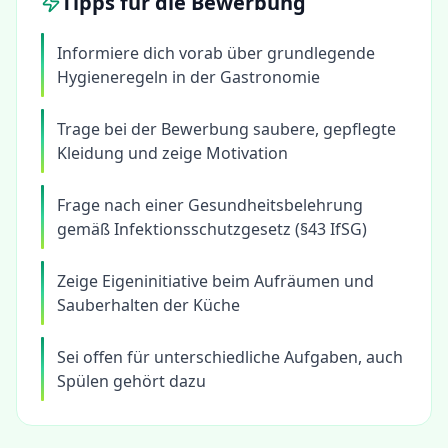
Tipps für die Bewerbung
Informiere dich vorab über grundlegende
Hygieneregeln in der Gastronomie
Trage bei der Bewerbung saubere, gepflegte
Kleidung und zeige Motivation
Frage nach einer Gesundheitsbelehrung
gemäß Infektionsschutzgesetz (§43 IfSG)
Zeige Eigeninitiative beim Aufräumen und
Sauberhalten der Küche
Sei offen für unterschiedliche Aufgaben, auch
Spülen gehört dazu