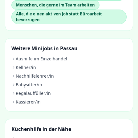
Menschen, die gerne im Team arbeiten
Alle, die einen aktiven Job statt Büroarbeit
bevorzugen
Weitere Minijobs in
Passau
Aushilfe im Einzelhandel
Kellner/in
Nachhilfelehrer/in
Babysitter/in
Regalauffüller/in
Kassierer/in
Küchenhilfe
in der Nähe