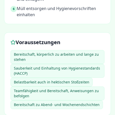
Müll entsorgen und Hygienevorschriften
6
einhalten
Voraussetzungen
Bereitschaft, körperlich zu arbeiten und lange zu
stehen
Sauberkeit und Einhaltung von Hygienestandards
(HACCP)
Belastbarkeit auch in hektischen Stoßzeiten
Teamfähigkeit und Bereitschaft, Anweisungen zu
befolgen
Bereitschaft zu Abend- und Wochenendschichten