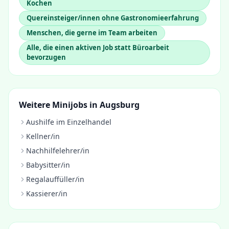
Kochen
Quereinsteiger/innen ohne Gastronomieerfahrung
Menschen, die gerne im Team arbeiten
Alle, die einen aktiven Job statt Büroarbeit
bevorzugen
Weitere Minijobs in
Augsburg
Aushilfe im Einzelhandel
Kellner/in
Nachhilfelehrer/in
Babysitter/in
Regalauffüller/in
Kassierer/in