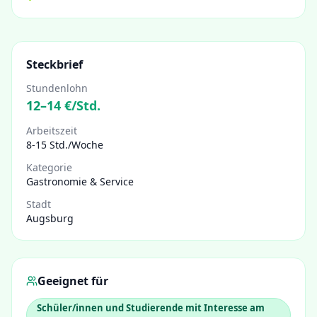
Steckbrief
Stundenlohn
12
–
14
€/Std.
Arbeitszeit
8-15 Std./Woche
Kategorie
Gastronomie & Service
Stadt
Augsburg
Geeignet für
Schüler/innen und Studierende mit Interesse am