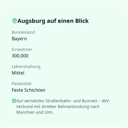
Augsburg
auf einen Blick
Bundesland
Bayern
Einwohner
300.000
Lebenshaltung
Mittel
Flexibilität
Feste Schichten
Gut vernetztes Straßenbahn- und Busnetz – AVV-
Verbund mit direkter Bahnanbindung nach
München und Ulm.