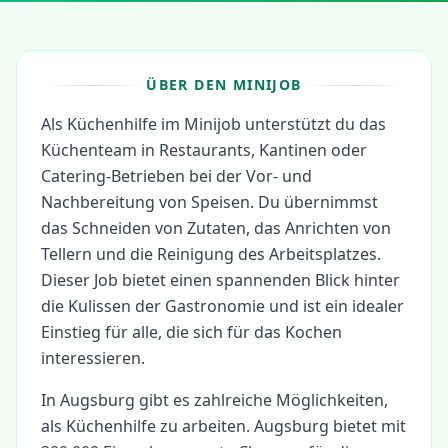
ÜBER DEN MINIJOB
Als Küchenhilfe im Minijob unterstützt du das
Küchenteam in Restaurants, Kantinen oder
Catering-Betrieben bei der Vor- und
Nachbereitung von Speisen. Du übernimmst
das Schneiden von Zutaten, das Anrichten von
Tellern und die Reinigung des Arbeitsplatzes.
Dieser Job bietet einen spannenden Blick hinter
die Kulissen der Gastronomie und ist ein idealer
Einstieg für alle, die sich für das Kochen
interessieren.
In
Augsburg
gibt es zahlreiche Möglichkeiten,
als
Küchenhilfe
zu arbeiten.
Augsburg bietet mit