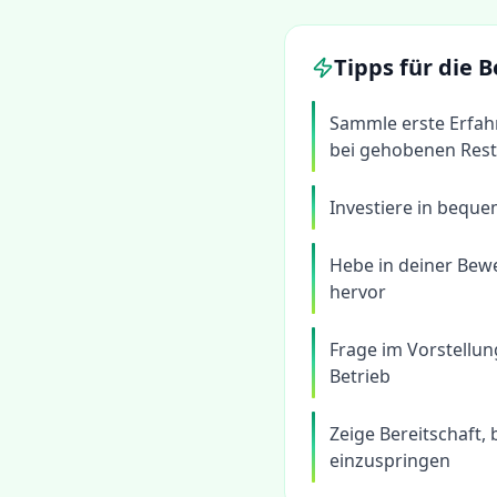
Tipps für die
Sammle erste Erfahr
bei gehobenen Rest
Investiere in beque
Hebe in deiner Bew
hervor
Frage im Vorstellu
Betrieb
Zeige Bereitschaft,
einzuspringen