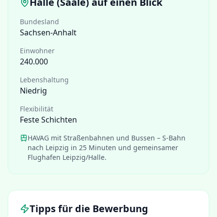
Halle (Saale)
auf einen Blick
Bundesland
Sachsen-Anhalt
Einwohner
240.000
Lebenshaltung
Niedrig
Flexibilität
Feste Schichten
HAVAG mit Straßenbahnen und Bussen – S-Bahn
nach Leipzig in 25 Minuten und gemeinsamer
Flughafen Leipzig/Halle.
Tipps für die Bewerbung