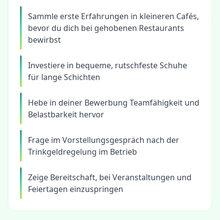
Sammle erste Erfahrungen in kleineren Cafés,
bevor du dich bei gehobenen Restaurants
bewirbst
Investiere in bequeme, rutschfeste Schuhe
für lange Schichten
Hebe in deiner Bewerbung Teamfähigkeit und
Belastbarkeit hervor
Frage im Vorstellungsgespräch nach der
Trinkgeldregelung im Betrieb
Zeige Bereitschaft, bei Veranstaltungen und
Feiertagen einzuspringen