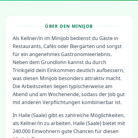
ÜBER DEN MINIJOB
Als Kellner/in im Minijob bedienst du Gäste in
Restaurants, Cafés oder Biergärten und sorgst
für ein angenehmes Gastronomieerlebnis.
Neben dem Grundlohn kannst du durch
Trinkgeld dein Einkommen deutlich aufbessern,
was diesen Minijob besonders attraktiv macht.
Die Arbeitszeiten liegen typischerweise am
Abend und am Wochenende, sodass der Job gut
mit anderen Verpflichtungen kombinierbar ist.
In
Halle (Saale)
gibt es zahlreiche Möglichkeiten,
als
Kellner/in
zu arbeiten.
Halle (Saale) bietet mit
240.000 Einwohnern gute Chancen für diesen