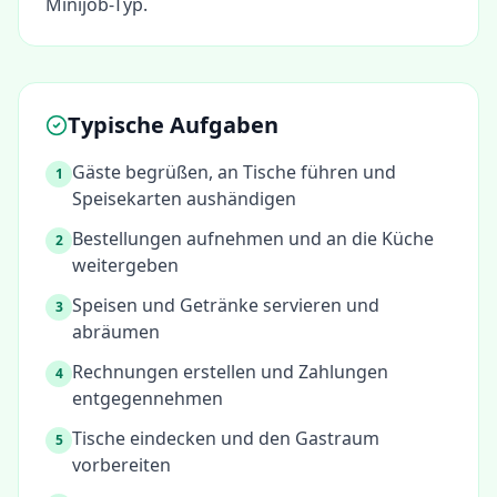
Minijob-Typ.
Typische Aufgaben
Gäste begrüßen, an Tische führen und
1
Speisekarten aushändigen
Bestellungen aufnehmen und an die Küche
2
weitergeben
Speisen und Getränke servieren und
3
abräumen
Rechnungen erstellen und Zahlungen
4
entgegennehmen
Tische eindecken und den Gastraum
5
vorbereiten