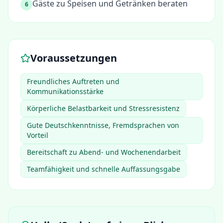
Gäste zu Speisen und Getränken beraten
6
Voraussetzungen
Freundliches Auftreten und
Kommunikationsstärke
Körperliche Belastbarkeit und Stressresistenz
Gute Deutschkenntnisse, Fremdsprachen von
Vorteil
Bereitschaft zu Abend- und Wochenendarbeit
Teamfähigkeit und schnelle Auffassungsgabe