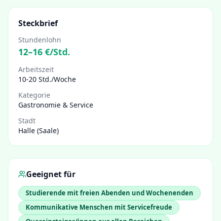
Steckbrief
Stundenlohn
12
–
16
€/Std.
Arbeitszeit
10-20 Std./Woche
Kategorie
Gastronomie & Service
Stadt
Halle (Saale)
Geeignet für
Studierende mit freien Abenden und Wochenenden
Kommunikative Menschen mit Servicefreude