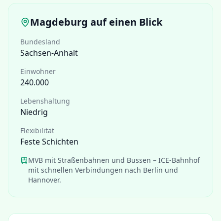
Magdeburg
auf einen Blick
Bundesland
Sachsen-Anhalt
Einwohner
240.000
Lebenshaltung
Niedrig
Flexibilität
Feste Schichten
MVB mit Straßenbahnen und Bussen – ICE-Bahnhof
mit schnellen Verbindungen nach Berlin und
Hannover.