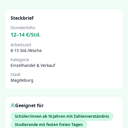
Steckbrief
Stundenlohn
12
–
14
€/Std.
Arbeitszeit
8-15 Std./Woche
Kategorie
Einzelhandel & Verkauf
Stadt
Magdeburg
Geeignet für
Schüler/innen ab 16 Jahren mit Zahlenverständnis
Studierende mit festen freien Tagen