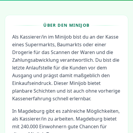
ÜBER DEN MINIJOB
Als Kassierer/in im Minijob bist du an der Kasse
eines Supermarkts, Baumarkts oder einer
Drogerie für das Scannen der Waren und die
Zahlungsabwicklung verantwortlich. Du bist die
letzte Anlaufstelle für die Kunden vor dem
Ausgang und prägst damit maßgeblich den
Einkaufseindruck. Dieser Minijob bietet
planbare Schichten und ist auch ohne vorherige
Kassenerfahrung schnell erlernbar.
In
Magdeburg
gibt es zahlreiche Möglichkeiten,
als
Kassierer/in
zu arbeiten.
Magdeburg bietet
mit 240.000 Einwohnern gute Chancen für