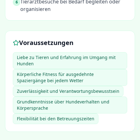
Tierarztbesuche bei Bedarf begleiten oder
6
organisieren
Voraussetzungen
Liebe zu Tieren und Erfahrung im Umgang mit
Hunden
Körperliche Fitness für ausgedehnte
Spaziergänge bei jedem Wetter
Zuverlässigkeit und Verantwortungsbewusstsein
Grundkenntnisse über Hundeverhalten und
Körpersprache
Flexibilität bei den Betreuungszeiten