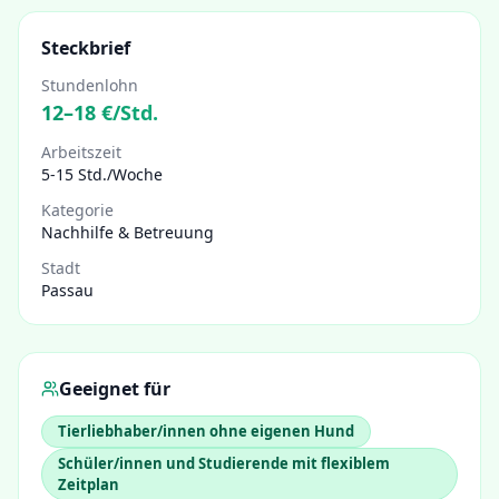
Steckbrief
Stundenlohn
12
–
18
€/Std.
Arbeitszeit
5-15 Std./Woche
Kategorie
Nachhilfe & Betreuung
Stadt
Passau
Geeignet für
Tierliebhaber/innen ohne eigenen Hund
Schüler/innen und Studierende mit flexiblem
Zeitplan