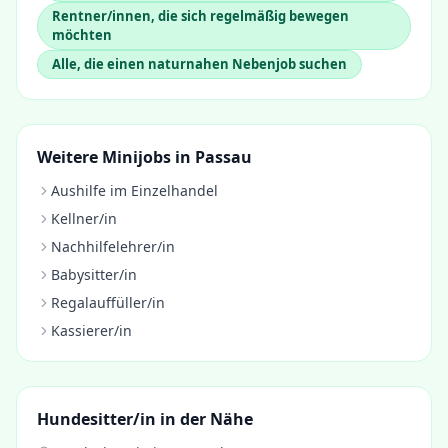
Rentner/innen, die sich regelmäßig bewegen
möchten
Alle, die einen naturnahen Nebenjob suchen
Weitere Minijobs in
Passau
Aushilfe im Einzelhandel
Kellner/in
Nachhilfelehrer/in
Babysitter/in
Regalauffüller/in
Kassierer/in
Hundesitter/in
in der Nähe