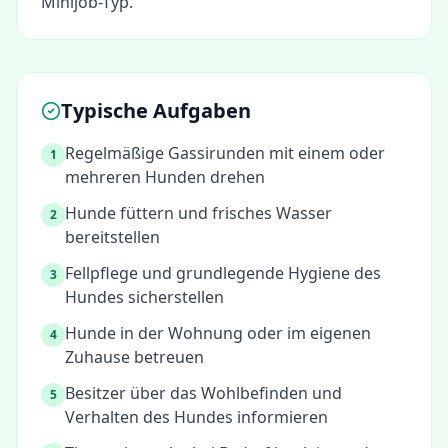
Minijob-Typ.
Typische Aufgaben
Regelmäßige Gassirunden mit einem oder
1
mehreren Hunden drehen
Hunde füttern und frisches Wasser
2
bereitstellen
Fellpflege und grundlegende Hygiene des
3
Hundes sicherstellen
Hunde in der Wohnung oder im eigenen
4
Zuhause betreuen
Besitzer über das Wohlbefinden und
5
Verhalten des Hundes informieren