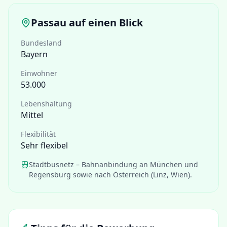
Passau
auf einen Blick
Bundesland
Bayern
Einwohner
53.000
Lebenshaltung
Mittel
Flexibilität
Sehr flexibel
Stadtbusnetz – Bahnanbindung an München und
Regensburg sowie nach Österreich (Linz, Wien).