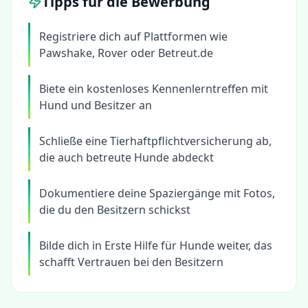
Tipps für die Bewerbung
Registriere dich auf Plattformen wie
Pawshake, Rover oder Betreut.de
Biete ein kostenloses Kennenlerntreffen mit
Hund und Besitzer an
Schließe eine Tierhaftpflichtversicherung ab,
die auch betreute Hunde abdeckt
Dokumentiere deine Spaziergänge mit Fotos,
die du den Besitzern schickst
Bilde dich in Erste Hilfe für Hunde weiter, das
schafft Vertrauen bei den Besitzern