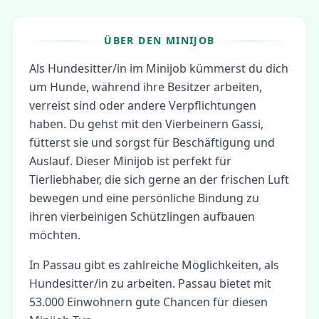
ÜBER DEN MINIJOB
Als Hundesitter/in im Minijob kümmerst du dich
um Hunde, während ihre Besitzer arbeiten,
verreist sind oder andere Verpflichtungen
haben. Du gehst mit den Vierbeinern Gassi,
fütterst sie und sorgst für Beschäftigung und
Auslauf. Dieser Minijob ist perfekt für
Tierliebhaber, die sich gerne an der frischen Luft
bewegen und eine persönliche Bindung zu
ihren vierbeinigen Schützlingen aufbauen
möchten.
In
Passau
gibt es zahlreiche Möglichkeiten, als
Hundesitter/in
zu arbeiten.
Passau bietet mit
53.000 Einwohnern gute Chancen für diesen