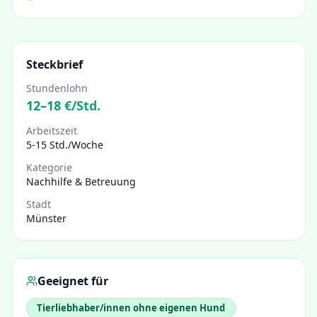
Steckbrief
Stundenlohn
12
–
18
€/Std.
Arbeitszeit
5-15 Std./Woche
Kategorie
Nachhilfe & Betreuung
Stadt
Münster
Geeignet für
Tierliebhaber/innen ohne eigenen Hund