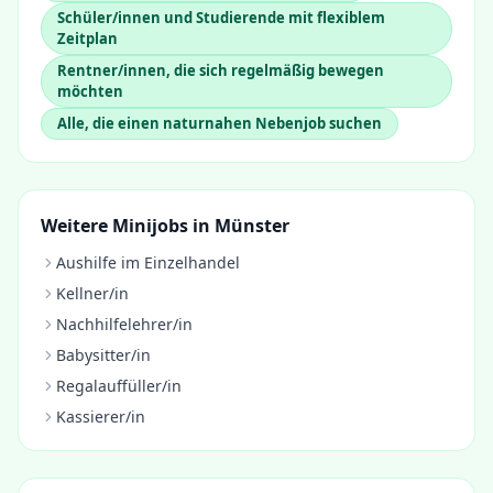
Schüler/innen und Studierende mit flexiblem
Zeitplan
Rentner/innen, die sich regelmäßig bewegen
möchten
Alle, die einen naturnahen Nebenjob suchen
Weitere Minijobs in
Münster
Aushilfe im Einzelhandel
Kellner/in
Nachhilfelehrer/in
Babysitter/in
Regalauffüller/in
Kassierer/in