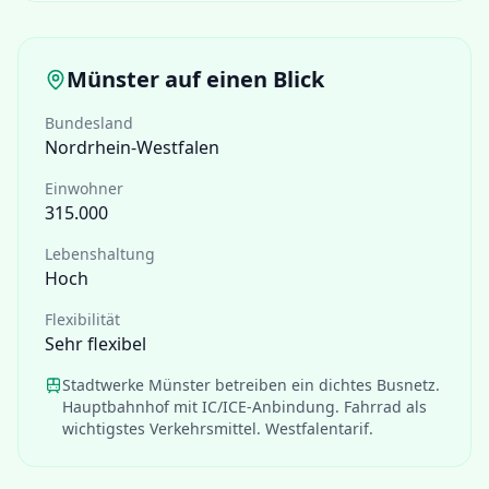
Münster
auf einen Blick
Bundesland
Nordrhein-Westfalen
Einwohner
315.000
Lebenshaltung
Hoch
Flexibilität
Sehr flexibel
Stadtwerke Münster betreiben ein dichtes Busnetz.
Hauptbahnhof mit IC/ICE-Anbindung. Fahrrad als
wichtigstes Verkehrsmittel. Westfalentarif.