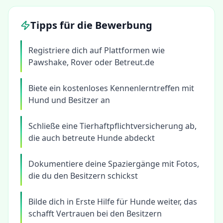
Tipps für die Bewerbung
Registriere dich auf Plattformen wie
Pawshake, Rover oder Betreut.de
Biete ein kostenloses Kennenlerntreffen mit
Hund und Besitzer an
Schließe eine Tierhaftpflichtversicherung ab,
die auch betreute Hunde abdeckt
Dokumentiere deine Spaziergänge mit Fotos,
die du den Besitzern schickst
Bilde dich in Erste Hilfe für Hunde weiter, das
schafft Vertrauen bei den Besitzern