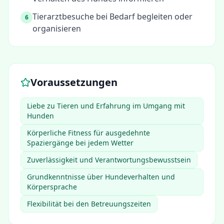
Tierarztbesuche bei Bedarf begleiten oder
6
organisieren
Voraussetzungen
Liebe zu Tieren und Erfahrung im Umgang mit
Hunden
Körperliche Fitness für ausgedehnte
Spaziergänge bei jedem Wetter
Zuverlässigkeit und Verantwortungsbewusstsein
Grundkenntnisse über Hundeverhalten und
Körpersprache
Flexibilität bei den Betreuungszeiten