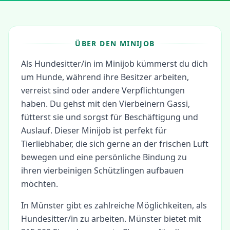
ÜBER DEN MINIJOB
Als Hundesitter/in im Minijob kümmerst du dich
um Hunde, während ihre Besitzer arbeiten,
verreist sind oder andere Verpflichtungen
haben. Du gehst mit den Vierbeinern Gassi,
fütterst sie und sorgst für Beschäftigung und
Auslauf. Dieser Minijob ist perfekt für
Tierliebhaber, die sich gerne an der frischen Luft
bewegen und eine persönliche Bindung zu
ihren vierbeinigen Schützlingen aufbauen
möchten.
In
Münster
gibt es zahlreiche Möglichkeiten, als
Hundesitter/in
zu arbeiten.
Münster bietet mit