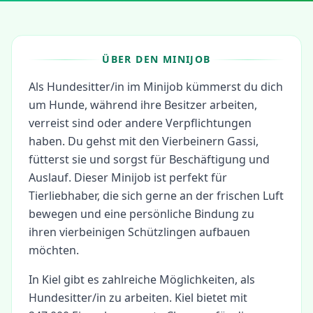
ÜBER DEN MINIJOB
Als Hundesitter/in im Minijob kümmerst du dich
um Hunde, während ihre Besitzer arbeiten,
verreist sind oder andere Verpflichtungen
haben. Du gehst mit den Vierbeinern Gassi,
fütterst sie und sorgst für Beschäftigung und
Auslauf. Dieser Minijob ist perfekt für
Tierliebhaber, die sich gerne an der frischen Luft
bewegen und eine persönliche Bindung zu
ihren vierbeinigen Schützlingen aufbauen
möchten.
In
Kiel
gibt es zahlreiche Möglichkeiten, als
Hundesitter/in
zu arbeiten.
Kiel bietet mit