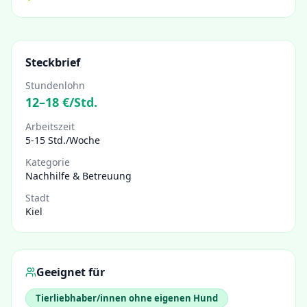
Steckbrief
Stundenlohn
12
–
18
€/Std.
Arbeitszeit
5-15 Std./Woche
Kategorie
Nachhilfe & Betreuung
Stadt
Kiel
Geeignet für
Tierliebhaber/innen ohne eigenen Hund