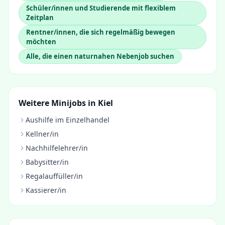
Schüler/innen und Studierende mit flexiblem
Zeitplan
Rentner/innen, die sich regelmäßig bewegen
möchten
Alle, die einen naturnahen Nebenjob suchen
Weitere Minijobs in
Kiel
Aushilfe im Einzelhandel
Kellner/in
Nachhilfelehrer/in
Babysitter/in
Regalauffüller/in
Kassierer/in