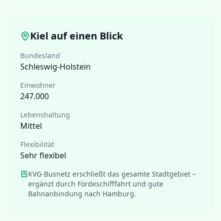
Kiel
auf einen Blick
Bundesland
Schleswig-Holstein
Einwohner
247.000
Lebenshaltung
Mittel
Flexibilität
Sehr flexibel
KVG-Busnetz erschließt das gesamte Stadtgebiet –
ergänzt durch Fördeschifffahrt und gute
Bahnanbindung nach Hamburg.