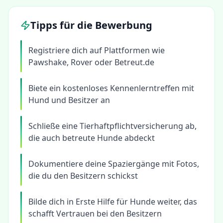
Tipps für die Bewerbung
Registriere dich auf Plattformen wie
Pawshake, Rover oder Betreut.de
Biete ein kostenloses Kennenlerntreffen mit
Hund und Besitzer an
Schließe eine Tierhaftpflichtversicherung ab,
die auch betreute Hunde abdeckt
Dokumentiere deine Spaziergänge mit Fotos,
die du den Besitzern schickst
Bilde dich in Erste Hilfe für Hunde weiter, das
schafft Vertrauen bei den Besitzern