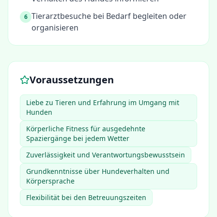
Tierarztbesuche bei Bedarf begleiten oder
6
organisieren
Voraussetzungen
Liebe zu Tieren und Erfahrung im Umgang mit
Hunden
Körperliche Fitness für ausgedehnte
Spaziergänge bei jedem Wetter
Zuverlässigkeit und Verantwortungsbewusstsein
Grundkenntnisse über Hundeverhalten und
Körpersprache
Flexibilität bei den Betreuungszeiten