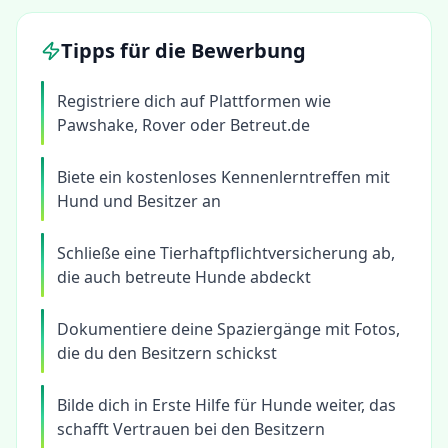
Tipps für die Bewerbung
Registriere dich auf Plattformen wie
Pawshake, Rover oder Betreut.de
Biete ein kostenloses Kennenlerntreffen mit
Hund und Besitzer an
Schließe eine Tierhaftpflichtversicherung ab,
die auch betreute Hunde abdeckt
Dokumentiere deine Spaziergänge mit Fotos,
die du den Besitzern schickst
Bilde dich in Erste Hilfe für Hunde weiter, das
schafft Vertrauen bei den Besitzern