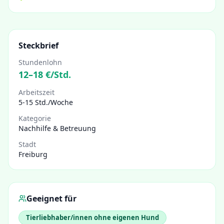
Steckbrief
Stundenlohn
12
–
18
€/Std.
Arbeitszeit
5-15 Std./Woche
Kategorie
Nachhilfe & Betreuung
Stadt
Freiburg
Geeignet für
Tierliebhaber/innen ohne eigenen Hund