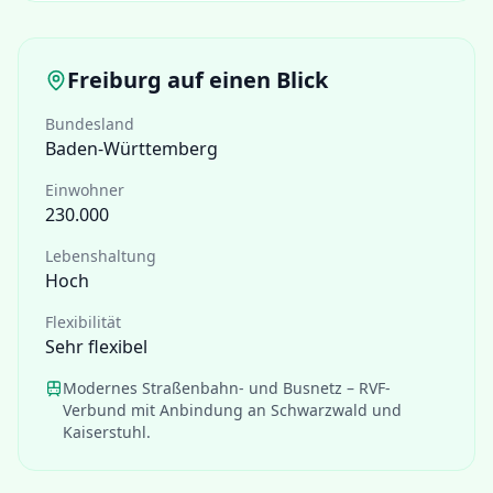
Freiburg
auf einen Blick
Bundesland
Baden-Württemberg
Einwohner
230.000
Lebenshaltung
Hoch
Flexibilität
Sehr flexibel
Modernes Straßenbahn- und Busnetz – RVF-
Verbund mit Anbindung an Schwarzwald und
Kaiserstuhl.