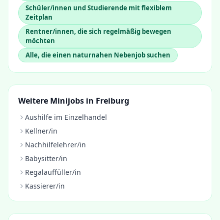
Schüler/innen und Studierende mit flexiblem
Zeitplan
Rentner/innen, die sich regelmäßig bewegen
möchten
Alle, die einen naturnahen Nebenjob suchen
Weitere Minijobs in
Freiburg
Aushilfe im Einzelhandel
Kellner/in
Nachhilfelehrer/in
Babysitter/in
Regalauffüller/in
Kassierer/in