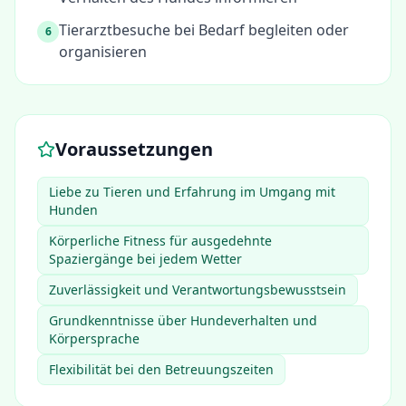
Tierarztbesuche bei Bedarf begleiten oder
6
organisieren
Voraussetzungen
Liebe zu Tieren und Erfahrung im Umgang mit
Hunden
Körperliche Fitness für ausgedehnte
Spaziergänge bei jedem Wetter
Zuverlässigkeit und Verantwortungsbewusstsein
Grundkenntnisse über Hundeverhalten und
Körpersprache
Flexibilität bei den Betreuungszeiten