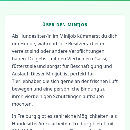
ÜBER DEN MINIJOB
Als Hundesitter/in im Minijob kümmerst du dich
um Hunde, während ihre Besitzer arbeiten,
verreist sind oder andere Verpflichtungen
haben. Du gehst mit den Vierbeinern Gassi,
fütterst sie und sorgst für Beschäftigung und
Auslauf. Dieser Minijob ist perfekt für
Tierliebhaber, die sich gerne an der frischen Luft
bewegen und eine persönliche Bindung zu
ihren vierbeinigen Schützlingen aufbauen
möchten.
In
Freiburg
gibt es zahlreiche Möglichkeiten, als
Hundesitter/in
zu arbeiten.
Freiburg bietet mit