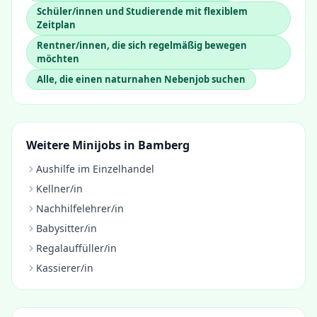
Schüler/innen und Studierende mit flexiblem
Zeitplan
Rentner/innen, die sich regelmäßig bewegen
möchten
Alle, die einen naturnahen Nebenjob suchen
Weitere Minijobs in
Bamberg
Aushilfe im Einzelhandel
Kellner/in
Nachhilfelehrer/in
Babysitter/in
Regalauffüller/in
Kassierer/in