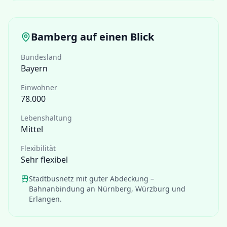
Bamberg
auf einen Blick
Bundesland
Bayern
Einwohner
78.000
Lebenshaltung
Mittel
Flexibilität
Sehr flexibel
Stadtbusnetz mit guter Abdeckung –
Bahnanbindung an Nürnberg, Würzburg und
Erlangen.