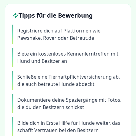
Tipps für die Bewerbung
Registriere dich auf Plattformen wie
Pawshake, Rover oder Betreut.de
Biete ein kostenloses Kennenlerntreffen mit
Hund und Besitzer an
Schließe eine Tierhaftpflichtversicherung ab,
die auch betreute Hunde abdeckt
Dokumentiere deine Spaziergänge mit Fotos,
die du den Besitzern schickst
Bilde dich in Erste Hilfe für Hunde weiter, das
schafft Vertrauen bei den Besitzern