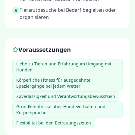
Tierarztbesuche bei Bedarf begleiten oder
6
organisieren
Voraussetzungen
Liebe zu Tieren und Erfahrung im Umgang mit
Hunden
Körperliche Fitness für ausgedehnte
Spaziergänge bei jedem Wetter
Zuverlässigkeit und Verantwortungsbewusstsein
Grundkenntnisse über Hundeverhalten und
Körpersprache
Flexibilität bei den Betreuungszeiten