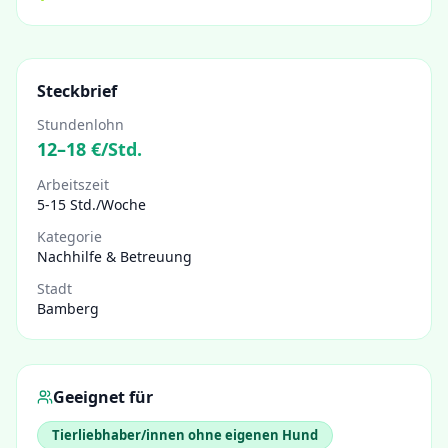
Steckbrief
Stundenlohn
12
–
18
€/Std.
Arbeitszeit
5-15 Std./Woche
Kategorie
Nachhilfe & Betreuung
Stadt
Bamberg
Geeignet für
Tierliebhaber/innen ohne eigenen Hund