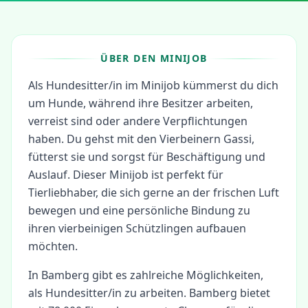
ÜBER DEN MINIJOB
Als Hundesitter/in im Minijob kümmerst du dich
um Hunde, während ihre Besitzer arbeiten,
verreist sind oder andere Verpflichtungen
haben. Du gehst mit den Vierbeinern Gassi,
fütterst sie und sorgst für Beschäftigung und
Auslauf. Dieser Minijob ist perfekt für
Tierliebhaber, die sich gerne an der frischen Luft
bewegen und eine persönliche Bindung zu
ihren vierbeinigen Schützlingen aufbauen
möchten.
In
Bamberg
gibt es zahlreiche Möglichkeiten,
als
Hundesitter/in
zu arbeiten.
Bamberg bietet