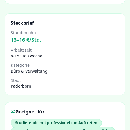
Steckbrief
Stundenlohn
13
–
16
€/Std.
Arbeitszeit
8-15 Std./Woche
Kategorie
Büro & Verwaltung
Stadt
Paderborn
Geeignet für
Studierende mit professionellem Auftreten