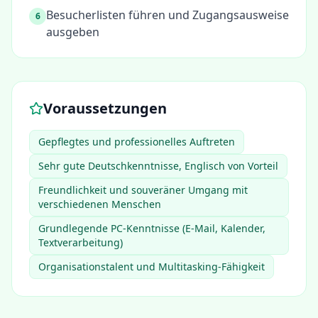
Besucherlisten führen und Zugangsausweise
6
ausgeben
Voraussetzungen
Gepflegtes und professionelles Auftreten
Sehr gute Deutschkenntnisse, Englisch von Vorteil
Freundlichkeit und souveräner Umgang mit
verschiedenen Menschen
Grundlegende PC-Kenntnisse (E-Mail, Kalender,
Textverarbeitung)
Organisationstalent und Multitasking-Fähigkeit