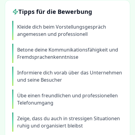
Tipps für die Bewerbung
Kleide dich beim Vorstellungsgespräch
angemessen und professionell
Betone deine Kommunikationsfähigkeit und
Fremdsprachenkenntnisse
Informiere dich vorab über das Unternehmen
und seine Besucher
Übe einen freundlichen und professionellen
Telefonumgang
Zeige, dass du auch in stressigen Situationen
ruhig und organisiert bleibst