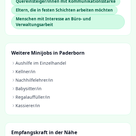
Quereinsteiger/innen mit Kommunikationsstärke
Eltern, die in festen Schichten arbeiten möchten
Menschen mit Interesse an Büro- und
Verwaltungsarbeit
Weitere Minijobs in
Paderborn
Aushilfe im Einzelhandel
Kellner/in
Nachhilfelehrer/in
Babysitter/in
Regalauffüller/in
Kassierer/in
Empfangskraft
in der Nähe