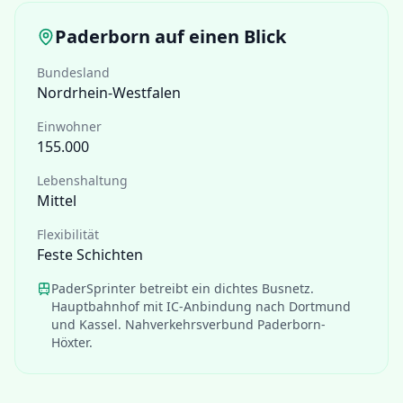
Paderborn
auf einen Blick
Bundesland
Nordrhein-Westfalen
Einwohner
155.000
Lebenshaltung
Mittel
Flexibilität
Feste Schichten
PaderSprinter betreibt ein dichtes Busnetz.
Hauptbahnhof mit IC-Anbindung nach Dortmund
und Kassel. Nahverkehrsverbund Paderborn-
Höxter.