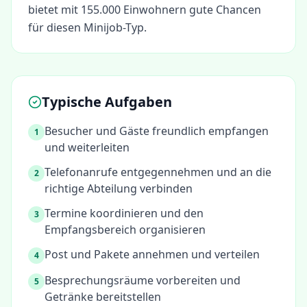
bietet mit 155.000 Einwohnern gute Chancen
für diesen Minijob-Typ.
Typische Aufgaben
Besucher und Gäste freundlich empfangen
1
und weiterleiten
Telefonanrufe entgegennehmen und an die
2
richtige Abteilung verbinden
Termine koordinieren und den
3
Empfangsbereich organisieren
Post und Pakete annehmen und verteilen
4
Besprechungsräume vorbereiten und
5
Getränke bereitstellen