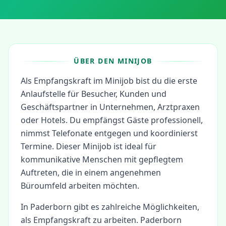
ÜBER DEN MINIJOB
Als Empfangskraft im Minijob bist du die erste
Anlaufstelle für Besucher, Kunden und
Geschäftspartner in Unternehmen, Arztpraxen
oder Hotels. Du empfängst Gäste professionell,
nimmst Telefonate entgegen und koordinierst
Termine. Dieser Minijob ist ideal für
kommunikative Menschen mit gepflegtem
Auftreten, die in einem angenehmen
Büroumfeld arbeiten möchten.
In
Paderborn
gibt es zahlreiche Möglichkeiten,
als
Empfangskraft
zu arbeiten.
Paderborn