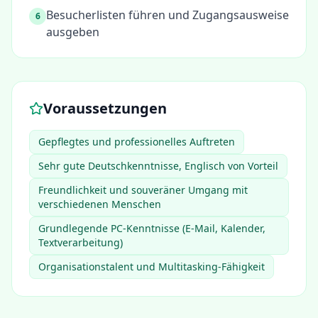
Besucherlisten führen und Zugangsausweise
6
ausgeben
Voraussetzungen
Gepflegtes und professionelles Auftreten
Sehr gute Deutschkenntnisse, Englisch von Vorteil
Freundlichkeit und souveräner Umgang mit
verschiedenen Menschen
Grundlegende PC-Kenntnisse (E-Mail, Kalender,
Textverarbeitung)
Organisationstalent und Multitasking-Fähigkeit