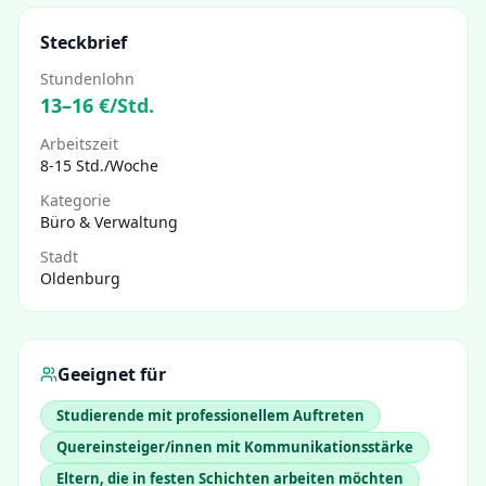
Steckbrief
Stundenlohn
13
–
16
€/Std.
Arbeitszeit
8-15 Std./Woche
Kategorie
Büro & Verwaltung
Stadt
Oldenburg
Geeignet für
Studierende mit professionellem Auftreten
Quereinsteiger/innen mit Kommunikationsstärke
Eltern, die in festen Schichten arbeiten möchten