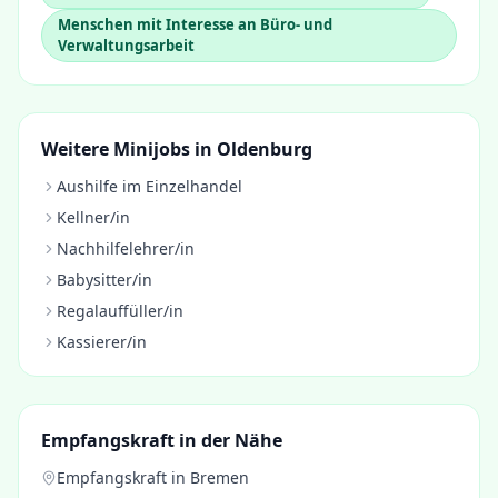
Menschen mit Interesse an Büro- und
Verwaltungsarbeit
Weitere Minijobs in
Oldenburg
Aushilfe im Einzelhandel
Kellner/in
Nachhilfelehrer/in
Babysitter/in
Regalauffüller/in
Kassierer/in
Empfangskraft
in der Nähe
Empfangskraft
in
Bremen