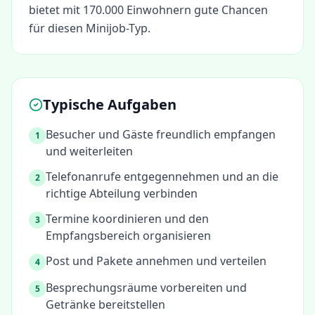
bietet mit 170.000 Einwohnern gute Chancen
für diesen Minijob-Typ.
Typische Aufgaben
Besucher und Gäste freundlich empfangen
1
und weiterleiten
Telefonanrufe entgegennehmen und an die
2
richtige Abteilung verbinden
Termine koordinieren und den
3
Empfangsbereich organisieren
Post und Pakete annehmen und verteilen
4
Besprechungsräume vorbereiten und
5
Getränke bereitstellen