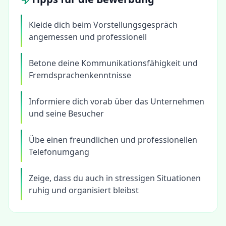
Kleide dich beim Vorstellungsgespräch
angemessen und professionell
Betone deine Kommunikationsfähigkeit und
Fremdsprachenkenntnisse
Informiere dich vorab über das Unternehmen
und seine Besucher
Übe einen freundlichen und professionellen
Telefonumgang
Zeige, dass du auch in stressigen Situationen
ruhig und organisiert bleibst