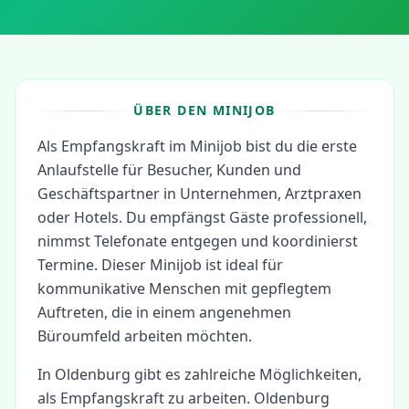
ÜBER DEN MINIJOB
Als Empfangskraft im Minijob bist du die erste
Anlaufstelle für Besucher, Kunden und
Geschäftspartner in Unternehmen, Arztpraxen
oder Hotels. Du empfängst Gäste professionell,
nimmst Telefonate entgegen und koordinierst
Termine. Dieser Minijob ist ideal für
kommunikative Menschen mit gepflegtem
Auftreten, die in einem angenehmen
Büroumfeld arbeiten möchten.
In
Oldenburg
gibt es zahlreiche Möglichkeiten,
als
Empfangskraft
zu arbeiten.
Oldenburg