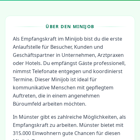
ÜBER DEN MINIJOB
Als Empfangskraft im Minijob bist du die erste
Anlaufstelle für Besucher, Kunden und
Geschäftspartner in Unternehmen, Arztpraxen
oder Hotels. Du empfängst Gäste professionell,
nimmst Telefonate entgegen und koordinierst
Termine. Dieser Minijob ist ideal für
kommunikative Menschen mit gepflegtem
Auftreten, die in einem angenehmen
Büroumfeld arbeiten möchten.
In
Münster
gibt es zahlreiche Möglichkeiten, als
Empfangskraft
zu arbeiten.
Münster bietet mit
315.000 Einwohnern gute Chancen für diesen