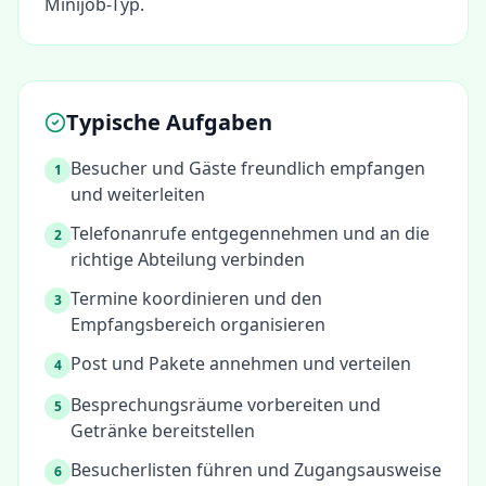
Minijob-Typ.
Typische Aufgaben
Besucher und Gäste freundlich empfangen
1
und weiterleiten
Telefonanrufe entgegennehmen und an die
2
richtige Abteilung verbinden
Termine koordinieren und den
3
Empfangsbereich organisieren
Post und Pakete annehmen und verteilen
4
Besprechungsräume vorbereiten und
5
Getränke bereitstellen
Besucherlisten führen und Zugangsausweise
6