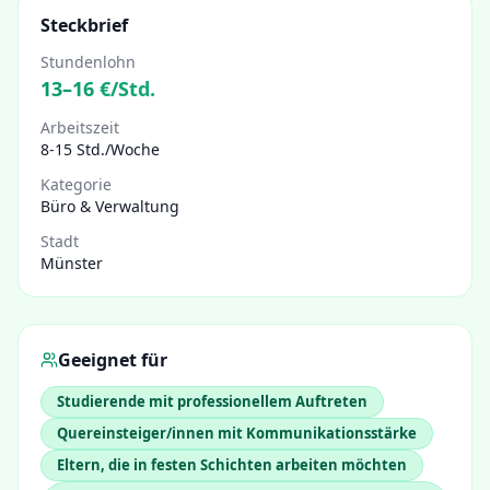
Steckbrief
Stundenlohn
13
–
16
€/Std.
Arbeitszeit
8-15 Std./Woche
Kategorie
Büro & Verwaltung
Stadt
Münster
Geeignet für
Studierende mit professionellem Auftreten
Quereinsteiger/innen mit Kommunikationsstärke
Eltern, die in festen Schichten arbeiten möchten