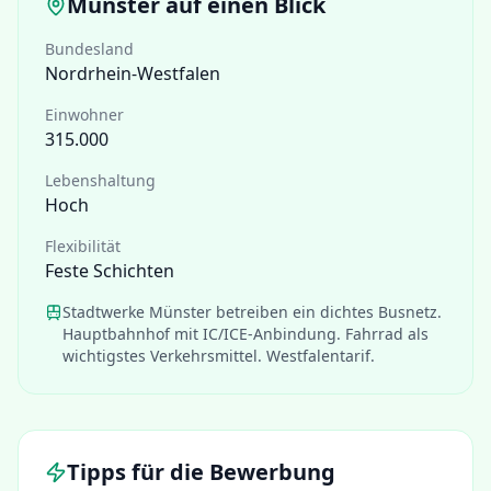
Münster
auf einen Blick
Bundesland
Nordrhein-Westfalen
Einwohner
315.000
Lebenshaltung
Hoch
Flexibilität
Feste Schichten
Stadtwerke Münster betreiben ein dichtes Busnetz.
Hauptbahnhof mit IC/ICE-Anbindung. Fahrrad als
wichtigstes Verkehrsmittel. Westfalentarif.
Tipps für die Bewerbung