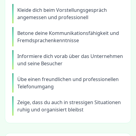
Kleide dich beim Vorstellungsgespräch
angemessen und professionell
Betone deine Kommunikationsfähigkeit und
Fremdsprachenkenntnisse
Informiere dich vorab über das Unternehmen
und seine Besucher
Übe einen freundlichen und professionellen
Telefonumgang
Zeige, dass du auch in stressigen Situationen
ruhig und organisiert bleibst