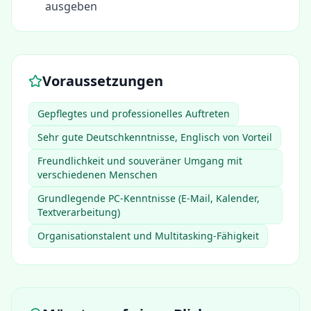
ausgeben
Voraussetzungen
Gepflegtes und professionelles Auftreten
Sehr gute Deutschkenntnisse, Englisch von Vorteil
Freundlichkeit und souveräner Umgang mit
verschiedenen Menschen
Grundlegende PC-Kenntnisse (E-Mail, Kalender,
Textverarbeitung)
Organisationstalent und Multitasking-Fähigkeit