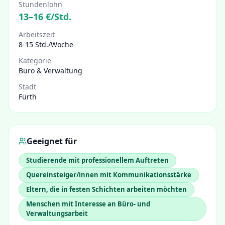
Stundenlohn
13
–
16
€/Std.
Arbeitszeit
8-15 Std./Woche
Kategorie
Büro & Verwaltung
Stadt
Fürth
Geeignet für
Studierende mit professionellem Auftreten
Quereinsteiger/innen mit Kommunikationsstärke
Eltern, die in festen Schichten arbeiten möchten
Menschen mit Interesse an Büro- und
Verwaltungsarbeit