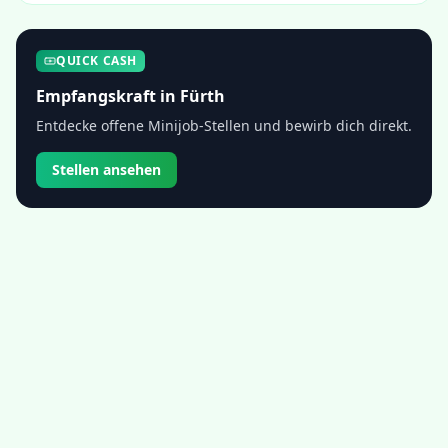
QUICK CASH
Empfangskraft
in
Fürth
Entdecke offene Minijob-Stellen und bewirb dich direkt.
Stellen ansehen