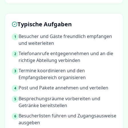
Typische Aufgaben
Besucher und Gäste freundlich empfangen
1
und weiterleiten
Telefonanrufe entgegennehmen und an die
2
richtige Abteilung verbinden
Termine koordinieren und den
3
Empfangsbereich organisieren
Post und Pakete annehmen und verteilen
4
Besprechungsräume vorbereiten und
5
Getränke bereitstellen
Besucherlisten führen und Zugangsausweise
6
ausgeben