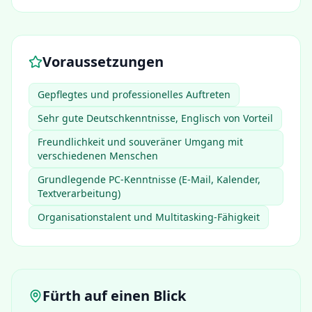
Voraussetzungen
Gepflegtes und professionelles Auftreten
Sehr gute Deutschkenntnisse, Englisch von Vorteil
Freundlichkeit und souveräner Umgang mit
verschiedenen Menschen
Grundlegende PC-Kenntnisse (E-Mail, Kalender,
Textverarbeitung)
Organisationstalent und Multitasking-Fähigkeit
Fürth
auf einen Blick