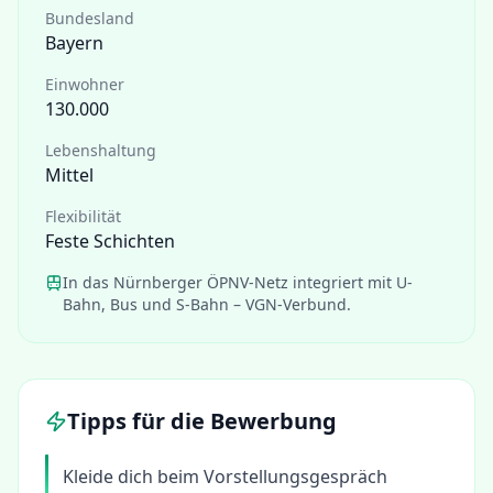
Bundesland
Bayern
Einwohner
130.000
Lebenshaltung
Mittel
Flexibilität
Feste Schichten
In das Nürnberger ÖPNV-Netz integriert mit U-
Bahn, Bus und S-Bahn – VGN-Verbund.
Tipps für die Bewerbung
Kleide dich beim Vorstellungsgespräch