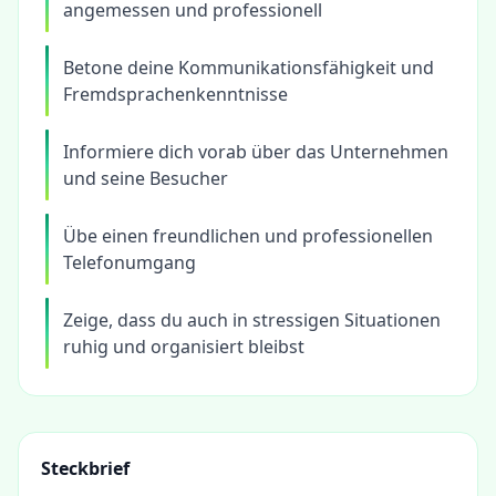
angemessen und professionell
Betone deine Kommunikationsfähigkeit und
Fremdsprachenkenntnisse
Informiere dich vorab über das Unternehmen
und seine Besucher
Übe einen freundlichen und professionellen
Telefonumgang
Zeige, dass du auch in stressigen Situationen
ruhig und organisiert bleibst
Steckbrief