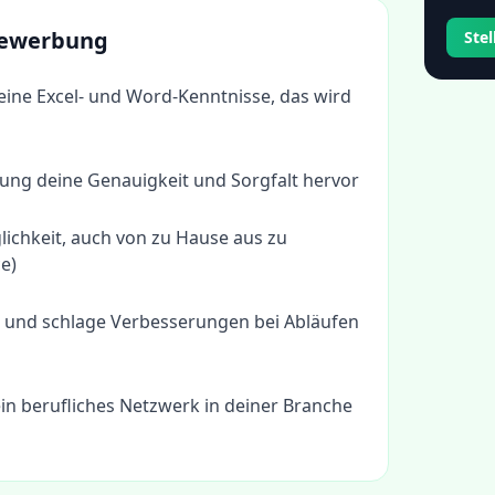
 Bewerbung
Ste
eine Excel- und Word-Kenntnisse, das wird
ung deine Genauigkeit und Sorgfalt hervor
ichkeit, auch von zu Hause aus zu
e)
ve und schlage Verbesserungen bei Abläufen
in berufliches Netzwerk in deiner Branche