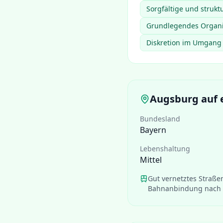
Sorgfältige und strukt
Grundlegendes Organi
Diskretion im Umgang 
Augsburg
auf 
Bundesland
Bayern
Lebenshaltung
Mittel
Gut vernetztes Straße
Bahnanbindung nach