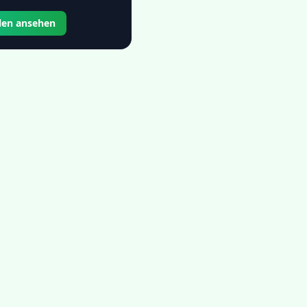
llen ansehen