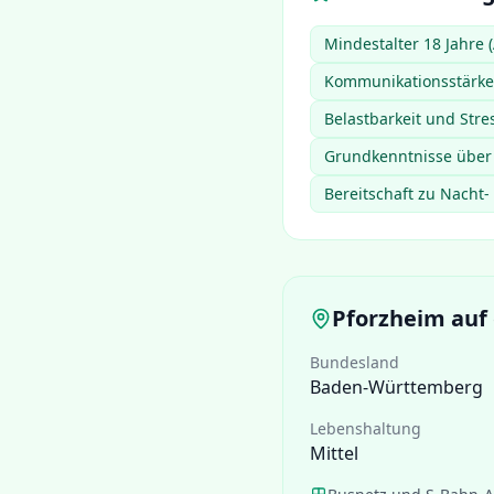
Mindestalter 18 Jahre 
Kommunikationsstärke
Belastbarkeit und Stre
Grundkenntnisse über 
Bereitschaft zu Nacht
Pforzheim
auf 
Bundesland
Baden-Württemberg
Lebenshaltung
Mittel