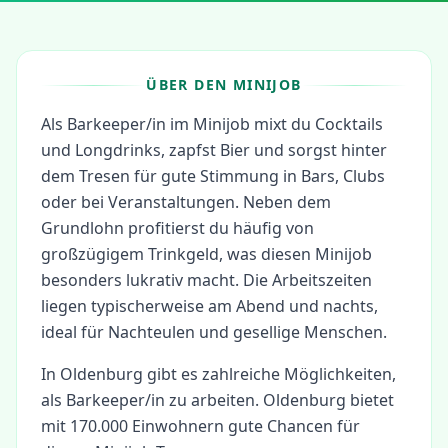
ÜBER DEN MINIJOB
Als Barkeeper/in im Minijob mixt du Cocktails
und Longdrinks, zapfst Bier und sorgst hinter
dem Tresen für gute Stimmung in Bars, Clubs
oder bei Veranstaltungen. Neben dem
Grundlohn profitierst du häufig von
großzügigem Trinkgeld, was diesen Minijob
besonders lukrativ macht. Die Arbeitszeiten
liegen typischerweise am Abend und nachts,
ideal für Nachteulen und gesellige Menschen.
In
Oldenburg
gibt es zahlreiche Möglichkeiten,
als
Barkeeper/in
zu arbeiten.
Oldenburg bietet
mit 170.000 Einwohnern gute Chancen für