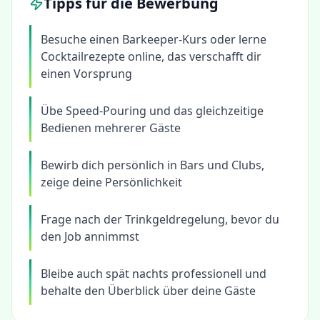
Tipps für die Bewerbung
Besuche einen Barkeeper-Kurs oder lerne
Cocktailrezepte online, das verschafft dir
einen Vorsprung
Übe Speed-Pouring und das gleichzeitige
Bedienen mehrerer Gäste
Bewirb dich persönlich in Bars und Clubs,
zeige deine Persönlichkeit
Frage nach der Trinkgeldregelung, bevor du
den Job annimmst
Bleibe auch spät nachts professionell und
behalte den Überblick über deine Gäste