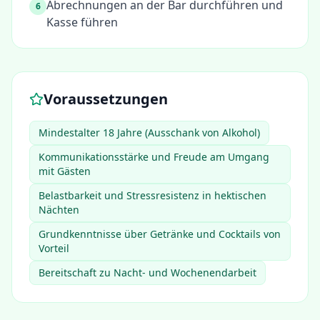
Abrechnungen an der Bar durchführen und
6
Kasse führen
Voraussetzungen
Mindestalter 18 Jahre (Ausschank von Alkohol)
Kommunikationsstärke und Freude am Umgang
mit Gästen
Belastbarkeit und Stressresistenz in hektischen
Nächten
Grundkenntnisse über Getränke und Cocktails von
Vorteil
Bereitschaft zu Nacht- und Wochenendarbeit