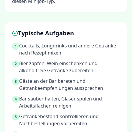
diesen Minijob-Typ.
Typische Aufgaben
Cocktails, Longdrinks und andere Getränke
1
nach Rezept mixen
Bier zapfen, Wein einschenken und
2
alkoholfreie Getränke zubereiten
Gäste an der Bar beraten und
3
Getränkeempfehlungen aussprechen
Bar sauber halten, Gläser spülen und
4
Arbeitsflächen reinigen
Getränkebestand kontrollieren und
5
Nachbestellungen vorbereiten