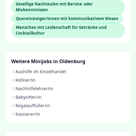
Gesellige Nachteulen mit Barista- oder
Mixkenntnissen
Quereinsteiger/innen mit kommunikativem Wesen
Menschen mit Leidenschaft für Getränke und
Cocktailkultur
Weitere Minijobs in
Oldenburg
Aushilfe im Einzelhandel
Kellner/in
Nachhilfelehrer/in
Babysitter/in
Regalauffüller/in
Kassierer/in