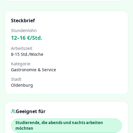
Steckbrief
Stundenlohn
12
–
16
€/Std.
Arbeitszeit
8-15 Std./Woche
Kategorie
Gastronomie & Service
Stadt
Oldenburg
Geeignet für
Studierende, die abends und nachts arbeiten
möchten