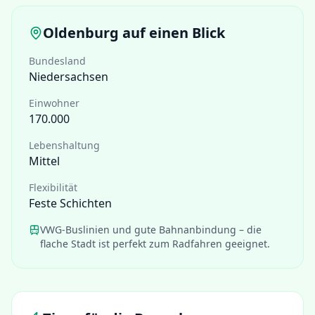
Oldenburg
auf einen Blick
Bundesland
Niedersachsen
Einwohner
170.000
Lebenshaltung
Mittel
Flexibilität
Feste Schichten
VWG-Buslinien und gute Bahnanbindung – die
flache Stadt ist perfekt zum Radfahren geeignet.