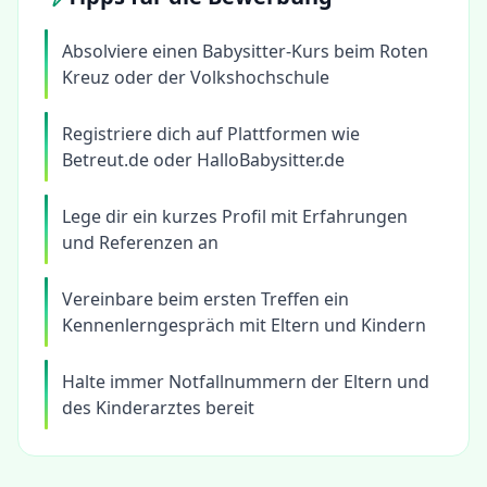
Absolviere einen Babysitter-Kurs beim Roten
Kreuz oder der Volkshochschule
Registriere dich auf Plattformen wie
Betreut.de oder HalloBabysitter.de
Lege dir ein kurzes Profil mit Erfahrungen
und Referenzen an
Vereinbare beim ersten Treffen ein
Kennenlerngespräch mit Eltern und Kindern
Halte immer Notfallnummern der Eltern und
des Kinderarztes bereit