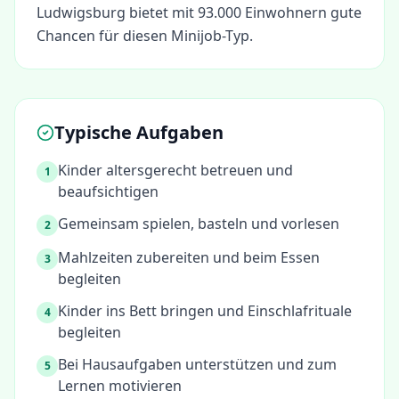
Ludwigsburg bietet mit 93.000 Einwohnern gute
Chancen für diesen Minijob-Typ.
Typische Aufgaben
Kinder altersgerecht betreuen und
1
beaufsichtigen
Gemeinsam spielen, basteln und vorlesen
2
Mahlzeiten zubereiten und beim Essen
3
begleiten
Kinder ins Bett bringen und Einschlafrituale
4
begleiten
Bei Hausaufgaben unterstützen und zum
5
Lernen motivieren