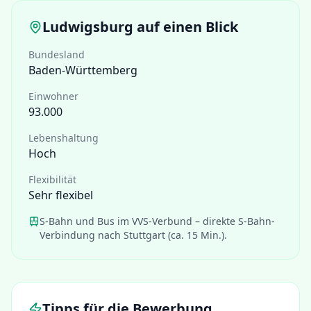
Ludwigsburg
auf einen Blick
Bundesland
Baden-Württemberg
Einwohner
93.000
Lebenshaltung
Hoch
Flexibilität
Sehr flexibel
S-Bahn und Bus im VVS-Verbund – direkte S-Bahn-
Verbindung nach Stuttgart (ca. 15 Min.).
Tipps für die Bewerbung