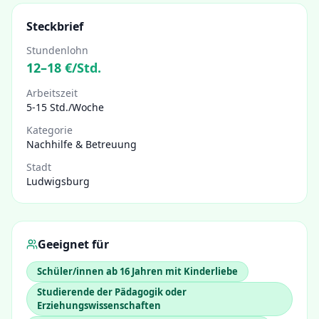
Steckbrief
Stundenlohn
12
–
18
€/Std.
Arbeitszeit
5-15 Std./Woche
Kategorie
Nachhilfe & Betreuung
Stadt
Ludwigsburg
Geeignet für
Schüler/innen ab 16 Jahren mit Kinderliebe
Studierende der Pädagogik oder
Erziehungswissenschaften