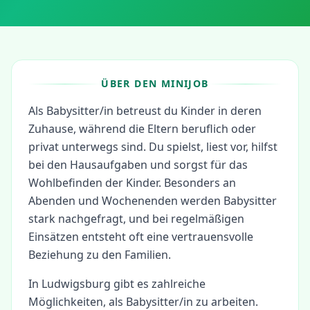
ÜBER DEN MINIJOB
Als Babysitter/in betreust du Kinder in deren
Zuhause, während die Eltern beruflich oder
privat unterwegs sind. Du spielst, liest vor, hilfst
bei den Hausaufgaben und sorgst für das
Wohlbefinden der Kinder. Besonders an
Abenden und Wochenenden werden Babysitter
stark nachgefragt, und bei regelmäßigen
Einsätzen entsteht oft eine vertrauensvolle
Beziehung zu den Familien.
In
Ludwigsburg
gibt es zahlreiche
Möglichkeiten, als
Babysitter/in
zu arbeiten.