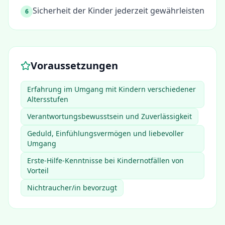
Sicherheit der Kinder jederzeit gewährleisten
6
Voraussetzungen
Erfahrung im Umgang mit Kindern verschiedener
Altersstufen
Verantwortungsbewusstsein und Zuverlässigkeit
Geduld, Einfühlungsvermögen und liebevoller
Umgang
Erste-Hilfe-Kenntnisse bei Kindernotfällen von
Vorteil
Nichtraucher/in bevorzugt