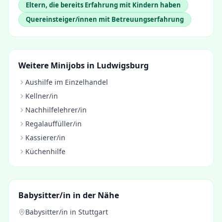
Eltern, die bereits Erfahrung mit Kindern haben
Quereinsteiger/innen mit Betreuungserfahrung
Weitere Minijobs in
Ludwigsburg
Aushilfe im Einzelhandel
Kellner/in
Nachhilfelehrer/in
Regalauffüller/in
Kassierer/in
Küchenhilfe
Babysitter/in
in der Nähe
Babysitter/in
in
Stuttgart