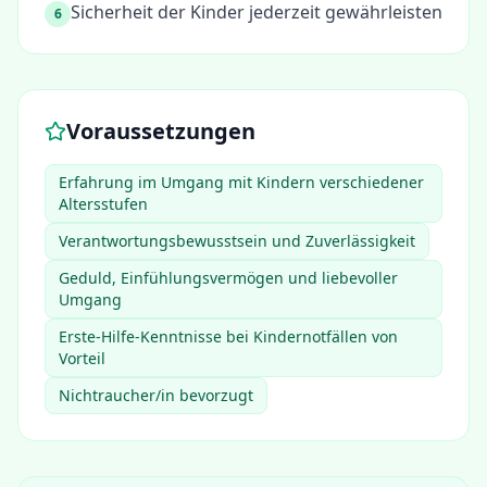
Sicherheit der Kinder jederzeit gewährleisten
6
Voraussetzungen
Erfahrung im Umgang mit Kindern verschiedener
Altersstufen
Verantwortungsbewusstsein und Zuverlässigkeit
Geduld, Einfühlungsvermögen und liebevoller
Umgang
Erste-Hilfe-Kenntnisse bei Kindernotfällen von
Vorteil
Nichtraucher/in bevorzugt