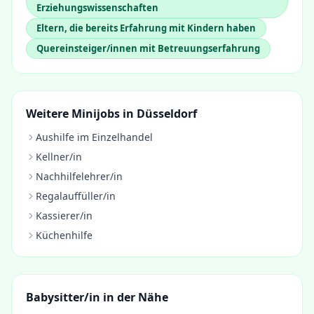
Erziehungswissenschaften
Eltern, die bereits Erfahrung mit Kindern haben
Quereinsteiger/innen mit Betreuungserfahrung
Weitere Minijobs in
Düsseldorf
Aushilfe im Einzelhandel
Kellner/in
Nachhilfelehrer/in
Regalauffüller/in
Kassierer/in
Küchenhilfe
Babysitter/in
in der Nähe