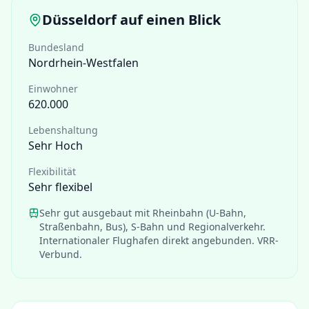
Düsseldorf
auf einen Blick
Bundesland
Nordrhein-Westfalen
Einwohner
620.000
Lebenshaltung
Sehr Hoch
Flexibilität
Sehr flexibel
Sehr gut ausgebaut mit Rheinbahn (U-Bahn,
Straßenbahn, Bus), S-Bahn und Regionalverkehr.
Internationaler Flughafen direkt angebunden. VRR-
Verbund.