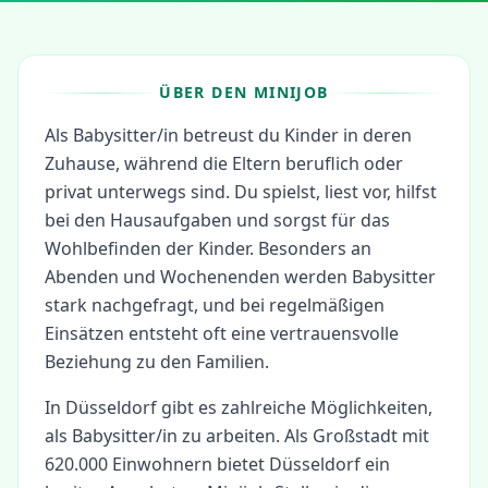
ÜBER DEN MINIJOB
Als Babysitter/in betreust du Kinder in deren
Zuhause, während die Eltern beruflich oder
privat unterwegs sind. Du spielst, liest vor, hilfst
bei den Hausaufgaben und sorgst für das
Wohlbefinden der Kinder. Besonders an
Abenden und Wochenenden werden Babysitter
stark nachgefragt, und bei regelmäßigen
Einsätzen entsteht oft eine vertrauensvolle
Beziehung zu den Familien.
In
Düsseldorf
gibt es zahlreiche Möglichkeiten,
als
Babysitter/in
zu arbeiten.
Als Großstadt mit
620.000 Einwohnern bietet Düsseldorf ein