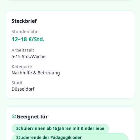
Steckbrief
Stundenlohn
12
–
18
€/Std.
Arbeitszeit
5-15 Std./Woche
Kategorie
Nachhilfe & Betreuung
Stadt
Düsseldorf
Geeignet für
Schüler/innen ab 16 Jahren mit Kinderliebe
Studierende der Pädagogik oder