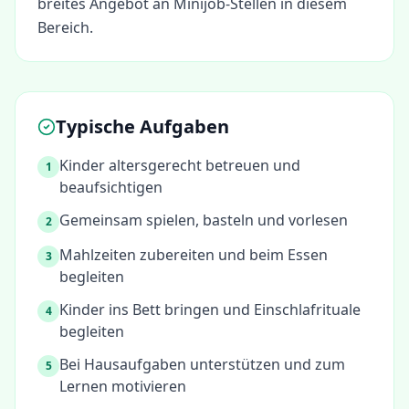
breites Angebot an Minijob-Stellen in diesem
Bereich.
Typische Aufgaben
Kinder altersgerecht betreuen und
1
beaufsichtigen
Gemeinsam spielen, basteln und vorlesen
2
Mahlzeiten zubereiten und beim Essen
3
begleiten
Kinder ins Bett bringen und Einschlafrituale
4
begleiten
Bei Hausaufgaben unterstützen und zum
5
Lernen motivieren