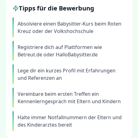
Tipps für die Bewerbung
Absolviere einen Babysitter-Kurs beim Roten
Kreuz oder der Volkshochschule
Registriere dich auf Plattformen wie
Betreut.de oder HalloBabysitter.de
Lege dir ein kurzes Profil mit Erfahrungen
und Referenzen an
Vereinbare beim ersten Treffen ein
Kennenlerngespräch mit Eltern und Kindern
Halte immer Notfallnummern der Eltern und
des Kinderarztes bereit