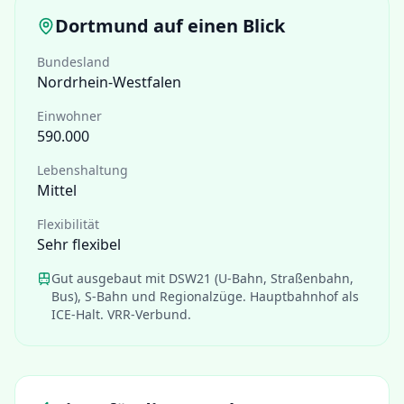
Dortmund
auf einen Blick
Bundesland
Nordrhein-Westfalen
Einwohner
590.000
Lebenshaltung
Mittel
Flexibilität
Sehr flexibel
Gut ausgebaut mit DSW21 (U-Bahn, Straßenbahn,
Bus), S-Bahn und Regionalzüge. Hauptbahnhof als
ICE-Halt. VRR-Verbund.