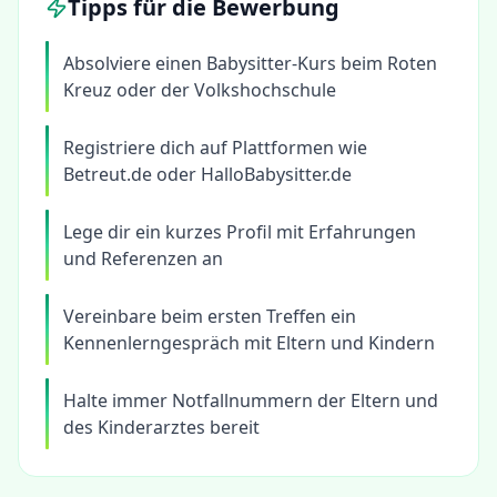
Tipps für die Bewerbung
Absolviere einen Babysitter-Kurs beim Roten
Kreuz oder der Volkshochschule
Registriere dich auf Plattformen wie
Betreut.de oder HalloBabysitter.de
Lege dir ein kurzes Profil mit Erfahrungen
und Referenzen an
Vereinbare beim ersten Treffen ein
Kennenlerngespräch mit Eltern und Kindern
Halte immer Notfallnummern der Eltern und
des Kinderarztes bereit