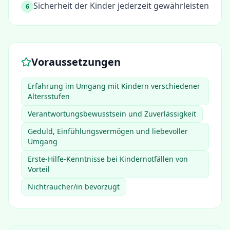
Sicherheit der Kinder jederzeit gewährleisten
6
Voraussetzungen
Erfahrung im Umgang mit Kindern verschiedener
Altersstufen
Verantwortungsbewusstsein und Zuverlässigkeit
Geduld, Einfühlungsvermögen und liebevoller
Umgang
Erste-Hilfe-Kenntnisse bei Kindernotfällen von
Vorteil
Nichtraucher/in bevorzugt