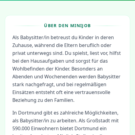
ÜBER DEN MINIJOB
Als Babysitter/in betreust du Kinder in deren
Zuhause, während die Eltern beruflich oder
privat unterwegs sind. Du spielst, liest vor, hilfst
bei den Hausaufgaben und sorgst für das
Wohlbefinden der Kinder. Besonders an
Abenden und Wochenenden werden Babysitter
stark nachgefragt, und bei regelmäßigen
Einsätzen entsteht oft eine vertrauensvolle
Beziehung zu den Familien.
In
Dortmund
gibt es zahlreiche Möglichkeiten,
als
Babysitter/in
zu arbeiten.
Als Großstadt mit
590.000 Einwohnern bietet Dortmund ein