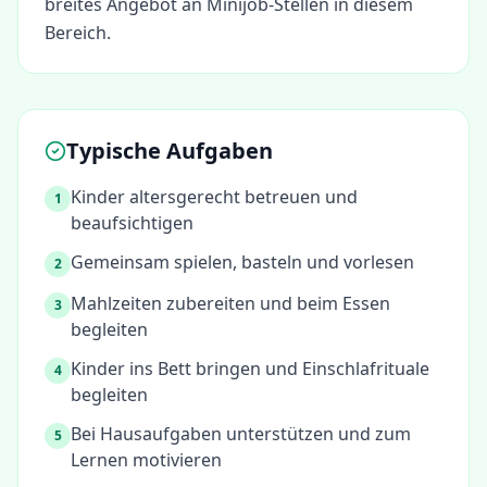
breites Angebot an Minijob-Stellen in diesem
Bereich.
Typische Aufgaben
Kinder altersgerecht betreuen und
1
beaufsichtigen
Gemeinsam spielen, basteln und vorlesen
2
Mahlzeiten zubereiten und beim Essen
3
begleiten
Kinder ins Bett bringen und Einschlafrituale
4
begleiten
Bei Hausaufgaben unterstützen und zum
5
Lernen motivieren