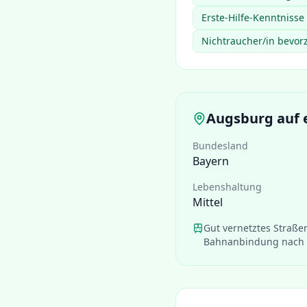
Erste-Hilfe-Kenntnisse 
Nichtraucher/in bevor
Augsburg
auf 
Bundesland
Bayern
Lebenshaltung
Mittel
Gut vernetztes Straße
Bahnanbindung nach