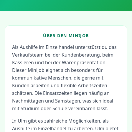
ÜBER DEN MINIJOB
Als Aushilfe im Einzelhandel unterstützt du das
Verkaufsteam bei der Kundenberatung, beim
Kassieren und bei der Warenpräsentation.
Dieser Minijob eignet sich besonders für
kommunikative Menschen, die gerne mit
Kunden arbeiten und flexible Arbeitszeiten
schätzen. Die Einsatzzeiten liegen häufig an
Nachmittagen und Samstagen, was sich ideal
mit Studium oder Schule vereinbaren lässt.
In
Ulm
gibt es zahlreiche Möglichkeiten, als
Aushilfe im Einzelhandel
zu arbeiten.
Ulm bietet