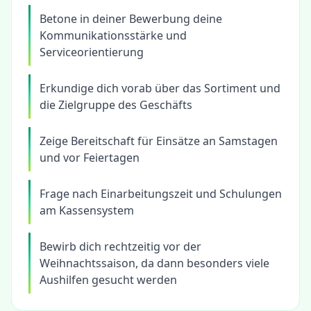
Betone in deiner Bewerbung deine
Kommunikationsstärke und
Serviceorientierung
Erkundige dich vorab über das Sortiment und
die Zielgruppe des Geschäfts
Zeige Bereitschaft für Einsätze an Samstagen
und vor Feiertagen
Frage nach Einarbeitungszeit und Schulungen
am Kassensystem
Bewirb dich rechtzeitig vor der
Weihnachtssaison, da dann besonders viele
Aushilfen gesucht werden