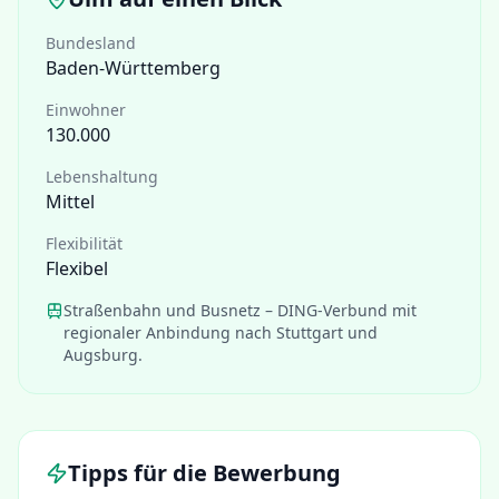
Bundesland
Baden-Württemberg
Einwohner
130.000
Lebenshaltung
Mittel
Flexibilität
Flexibel
Straßenbahn und Busnetz – DING-Verbund mit
regionaler Anbindung nach Stuttgart und
Augsburg.
Tipps für die Bewerbung