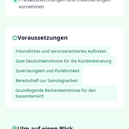
6
vornehmen
Voraussetzungen
Freundliches und serviceorientiertes Auftreten
Gute Deutschkenntnisse für die Kundenberatung
Zuverlässigkeit und Pünktlichkeit
Bereitschaft zur Samstagsarbeit
Grundlegende Rechenkenntnisse für den
Kassenbereich
Ulm
auf einen Blick