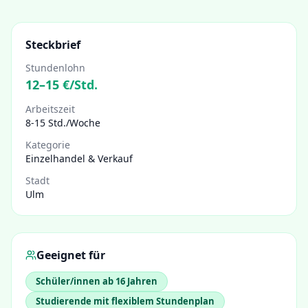
Steckbrief
Stundenlohn
12
–
15
€/Std.
Arbeitszeit
8-15 Std./Woche
Kategorie
Einzelhandel & Verkauf
Stadt
Ulm
Geeignet für
Schüler/innen ab 16 Jahren
Studierende mit flexiblem Stundenplan