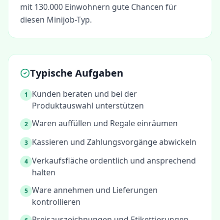
mit 130.000 Einwohnern gute Chancen für
diesen Minijob-Typ.
Typische Aufgaben
Kunden beraten und bei der
1
Produktauswahl unterstützen
Waren auffüllen und Regale einräumen
2
Kassieren und Zahlungsvorgänge abwickeln
3
Verkaufsfläche ordentlich und ansprechend
4
halten
Ware annehmen und Lieferungen
5
kontrollieren
Preisauszeichnungen und Etikettierungen