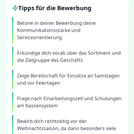
Tipps für die Bewerbung
Betone in deiner Bewerbung deine
Kommunikationsstärke und
Serviceorientierung
Erkundige dich vorab über das Sortiment und
die Zielgruppe des Geschäfts
Zeige Bereitschaft für Einsätze an Samstagen
und vor Feiertagen
Frage nach Einarbeitungszeit und Schulungen
am Kassensystem
Bewirb dich rechtzeitig vor der
Weihnachtssaison, da dann besonders viele