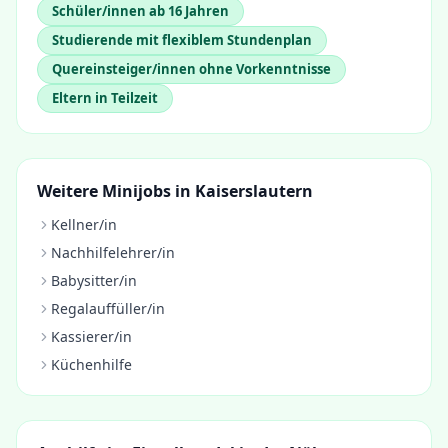
Schüler/innen ab 16 Jahren
Studierende mit flexiblem Stundenplan
Quereinsteiger/innen ohne Vorkenntnisse
Eltern in Teilzeit
Weitere Minijobs in
Kaiserslautern
Kellner/in
Nachhilfelehrer/in
Babysitter/in
Regalauffüller/in
Kassierer/in
Küchenhilfe