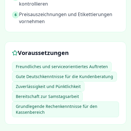
kontrollieren
Preisauszeichnungen und Etikettierungen
6
vornehmen
Voraussetzungen
Freundliches und serviceorientiertes Auftreten
Gute Deutschkenntnisse für die Kundenberatung
Zuverlässigkeit und Pünktlichkeit
Bereitschaft zur Samstagsarbeit
Grundlegende Rechenkenntnisse für den
Kassenbereich