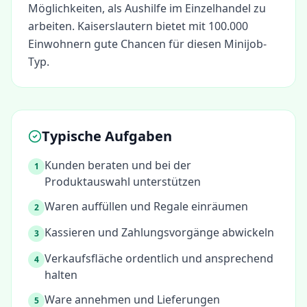
Möglichkeiten, als
Aushilfe im Einzelhandel
zu
arbeiten.
Kaiserslautern bietet mit 100.000
Einwohnern gute Chancen für diesen Minijob-
Typ.
Typische Aufgaben
Kunden beraten und bei der
1
Produktauswahl unterstützen
Waren auffüllen und Regale einräumen
2
Kassieren und Zahlungsvorgänge abwickeln
3
Verkaufsfläche ordentlich und ansprechend
4
halten
Ware annehmen und Lieferungen
5