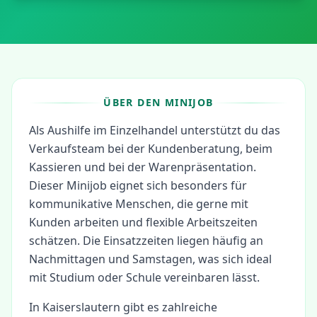
ÜBER DEN MINIJOB
Als Aushilfe im Einzelhandel unterstützt du das
Verkaufsteam bei der Kundenberatung, beim
Kassieren und bei der Warenpräsentation.
Dieser Minijob eignet sich besonders für
kommunikative Menschen, die gerne mit
Kunden arbeiten und flexible Arbeitszeiten
schätzen. Die Einsatzzeiten liegen häufig an
Nachmittagen und Samstagen, was sich ideal
mit Studium oder Schule vereinbaren lässt.
In
Kaiserslautern
gibt es zahlreiche