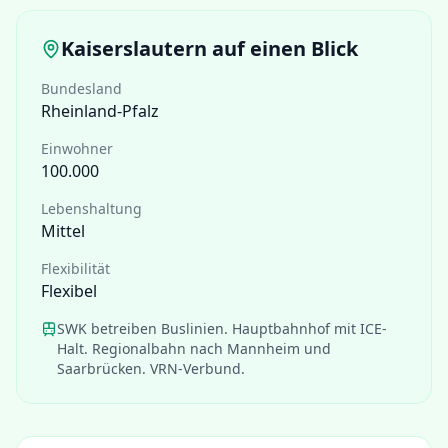
Kaiserslautern
auf einen Blick
Bundesland
Rheinland-Pfalz
Einwohner
100.000
Lebenshaltung
Mittel
Flexibilität
Flexibel
SWK betreiben Buslinien. Hauptbahnhof mit ICE-
Halt. Regionalbahn nach Mannheim und
Saarbrücken. VRN-Verbund.