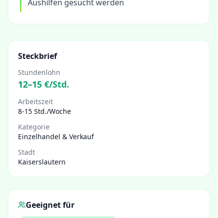
Aushilfen gesucht werden
Steckbrief
Stundenlohn
12
–
15
€/Std.
Arbeitszeit
8-15 Std./Woche
Kategorie
Einzelhandel & Verkauf
Stadt
Kaiserslautern
Geeignet für