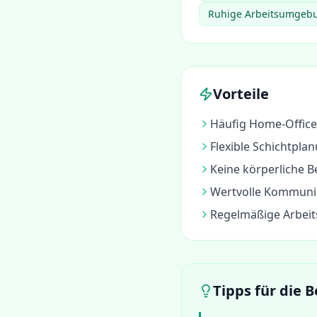
Ruhige Arbeitsumgebu
Vorteile
Häufig Home-Office
Flexible Schichtpl
Keine körperliche B
Wertvolle Kommunik
Regelmäßige Arbeit
Tipps für die