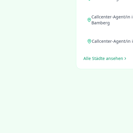
Callcenter-Agent/in
i
Bamberg
Callcenter-Agent/in
Alle Städte ansehen