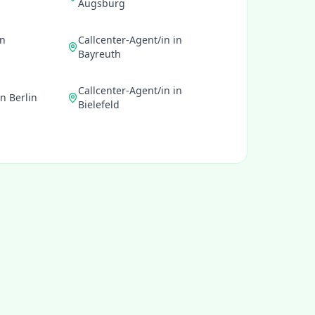
Augsburg
n
Callcenter-Agent/in
in
Bayreuth
Callcenter-Agent/in
in
in
Berlin
Bielefeld