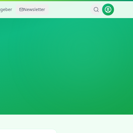
tgeber
Newsletter